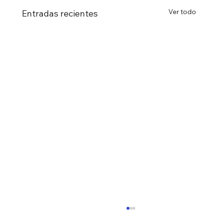
Ver todo
Entradas recientes