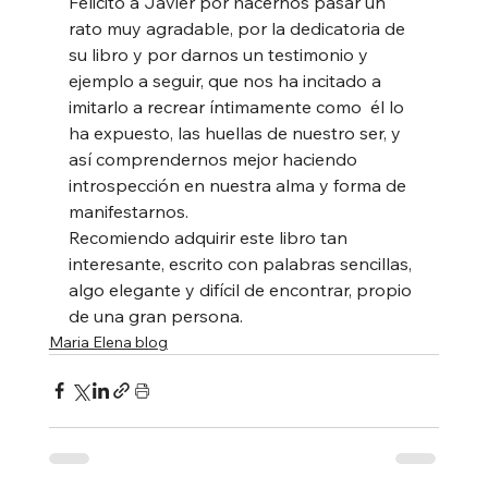
Felicito a Javier por hacernos pasar un 
rato muy agradable, por la dedicatoria de 
su libro y por darnos un testimonio y 
ejemplo a seguir, que nos ha incitado a 
imitarlo a recrear íntimamente como  él lo 
ha expuesto, las huellas de nuestro ser, y 
así comprendernos mejor haciendo 
introspección en nuestra alma y forma de 
manifestarnos.
Recomiendo adquirir este libro tan 
interesante, escrito con palabras sencillas, 
algo elegante y difícil de encontrar, propio 
de una gran persona. 
Maria Elena blog