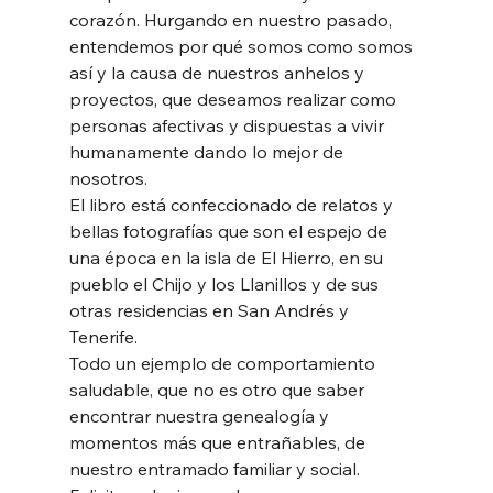
corazón. Hurgando en nuestro pasado, 
entendemos por qué somos como somos 
así y la causa de nuestros anhelos y 
proyectos, que deseamos realizar como 
personas afectivas y dispuestas a vivir 
humanamente dando lo mejor de 
nosotros. 
El libro está confeccionado de relatos y 
bellas fotografías que son el espejo de 
una época en la isla de El Hierro, en su 
pueblo el Chijo y los Llanillos y de sus 
otras residencias en San Andrés y 
Tenerife. 
Todo un ejemplo de comportamiento 
saludable, que no es otro que saber 
encontrar nuestra genealogía y 
momentos más que entrañables, de 
nuestro entramado familiar y social.  