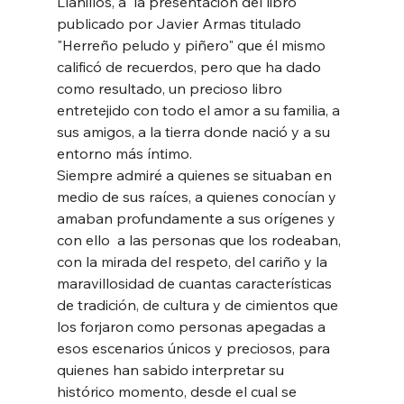
Llanillos, a  la presentación del libro 
publicado por Javier Armas titulado 
"Herreño peludo y piñero" que él mismo 
calificó de recuerdos, pero que ha dado 
como resultado, un precioso libro 
entretejido con todo el amor a su familia, a 
sus amigos, a la tierra donde nació y a su 
entorno más íntimo.
Siempre admiré a quienes se situaban en 
medio de sus raíces, a quienes conocían y 
amaban profundamente a sus orígenes y 
con ello  a las personas que los rodeaban, 
con la mirada del respeto, del cariño y la 
maravillosidad de cuantas características 
de tradición, de cultura y de cimientos que 
los forjaron como personas apegadas a 
esos escenarios únicos y preciosos, para 
quienes han sabido interpretar su 
histórico momento, desde el cual se 