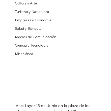
Cultura y Arte
Turismo y Naturaleza
Empresas y Economía
Salud y Bienestar
Medios de Comunicación
Ciencia y Tecnología
Miscelánea
Asistí ayer 13 de Junio en la plaza de los 