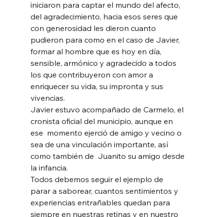
iniciaron para captar el mundo del afecto, 
del agradecimiento, hacia esos seres que 
con generosidad les dieron cuanto 
pudieron para como en el caso de Javier, 
formar al hombre que es hoy en día, 
sensible, armónico y agradecido a todos 
los que contribuyeron con amor a 
enriquecer su vida, su impronta y sus 
vivencias. 
Javier estuvo acompañado de Carmelo, el 
cronista oficial del municipio, aunque en 
ese  momento ejerció de amigo y vecino o 
sea de una vinculación importante, así 
como también de  Juanito su amigo desde 
la infancia. 
Todos debemos seguir el ejemplo de 
parar a saborear, cuantos sentimientos y 
experiencias entrañables quedan para 
siempre en nuestras retinas y en nuestro 