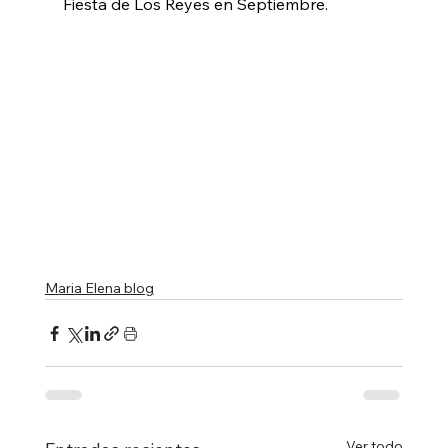
Fiesta de Los Reyes en Septiembre.
Maria Elena blog
Ver todo