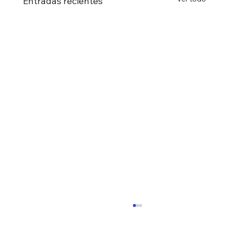
Entradas recientes