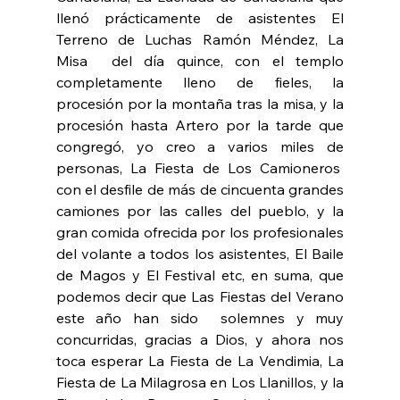
llenó prácticamente de asistentes El 
Terreno de Luchas Ramón Méndez, La 
Misa  del día quince, con el templo 
completamente lleno de fieles, la 
procesión por la montaña tras la misa, y la 
procesión hasta Artero por la tarde que 
congregó, yo creo a varios miles de 
personas, La Fiesta de Los Camioneros  
con el desfile de más de cincuenta grandes 
camiones por las calles del pueblo, y la 
gran comida ofrecida por los profesionales 
del volante a todos los asistentes, El Baile 
de Magos y El Festival etc, en suma, que 
podemos decir que Las Fiestas del Verano 
este año han sido  solemnes y muy 
concurridas, gracias a Dios, y ahora nos 
toca esperar La Fiesta de La Vendimia, La 
Fiesta de La Milagrosa en Los Llanillos, y la 