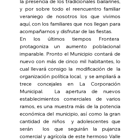
la presencia de los tradicionales bailarines, 
y por sobre todo el reencuentro familiar 
veraniego de nosotros los que vivimos 
aquí, con los familiares que nos llegan para 
acompañarnos y disfrutar de las fiestas.
En los últimos tiempos Frontera  
protagoniza un aumento poblacional 
imparable. Pronto el Municipio contará de 
nuevo con más de cinco mil habitantes, lo 
cual llevará consigo la  modificación de  la 
organización política local,  y se ampliará a 
trece concejales en La Corporación 
Municipal.  La apertura de nuevos 
establecimientos comerciales de varios 
ramos, es una muestra más de la potencia 
económica del municipio, así como la gran 
cantidad de niños  y adolescentes que 
serán  los que seguirán la pujanza 
comercial y agrícola de este hermoso Valle 