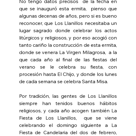
No tengo datos precisos  de la fecha en 
que se inauguró esta ermita,  pienso que 
algunas decenas de años, pero si es bueno 
reconocer, que Los Llanillos necesitaba un 
lugar sagrado donde celebrar los actos 
litúrgicos y religiosos, y por eso acogió con 
tanto cariño la construcción de esta ermita, 
donde se venera La Virgen Milagrosa,  a la 
que cada año al final de las fiestas del 
verano se le celebra su fiesta, con 
procesión hasta El Chijo, y donde los lunes 
de cada semana se celebra Santa Misa.
Por tradición, las gentes de Los Llanillos 
siempre han tenidos buenos hábitos 
religiosos, y cada año acogen también La 
Fiesta de Los Llanillos,  que se viene 
celebrando el domingo siguiente a La 
Fiesta de Candelaria del dos de febrero, 