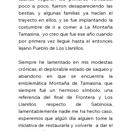
poco a poco, fueron desapareciendo las 
bestias, y algunas familias ya hacían el 
trayecto en ellos, y se fue implantando la 
costumbre de ir a comer a La Montaña 
Tamasina,  yo creo que fue ese año cuando 
por primera vez llegué hasta el entonces 
lejano Pueblo de Los Llanillos.
Siempre he lamentado en mis modestas 
crónicas, el deplorable estado de saqueo y 
abandono en que se encuentra la 
emblemática Montaña de Tamasina, que 
siempre fué un hermoso símbolo, una 
referencia del final de Frontera y Los 
Llanillos respecto de Sabinosa, 
lamentablemente nadie me ha hecho caso, 
esperemos que algún día alguien tome la 
iniciativa de restaurarla y volverle  a dar el 