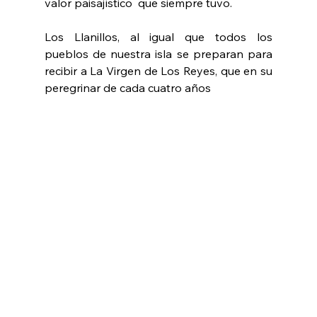
valor paisajístico  que siempre tuvo.
Los Llanillos, al igual que todos los 
pueblos de nuestra isla se preparan para 
recibir a La Virgen de Los Reyes, que en su 
peregrinar de cada cuatro años 