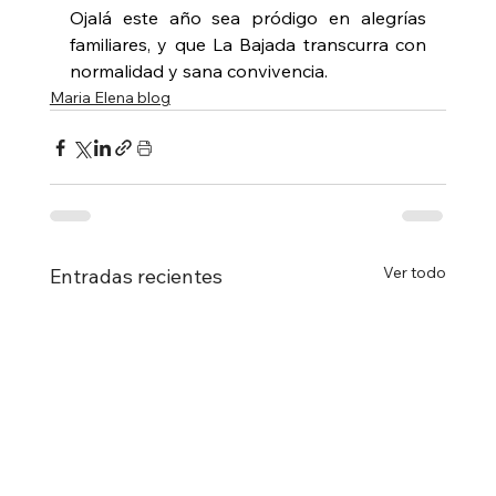
Ojalá este año sea pródigo en alegrías 
familiares, y que La Bajada transcurra con 
normalidad y sana convivencia.
Maria Elena blog
Ver todo
Entradas recientes