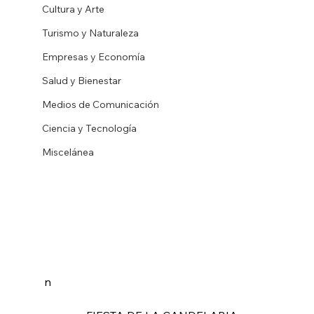
Cultura y Arte
Turismo y Naturaleza
Empresas y Economía
Salud y Bienestar
Medios de Comunicación
Ciencia y Tecnología
Miscelánea
n