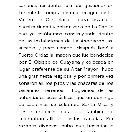
canarios residentes allí, de gestionar en 
Tenerife la compra de una  imagen de La 
Virgen de Candelaria,  para llevarla a 
nuestra ciudad y entronizarla en La Capilla 
que ya estábamos construyendo dentro 
de las instalaciones de La Asociación, así 
sucedió, y poco tiempo  después llegó a 
Puerto Ordaz la imagen que fue bendecida 
por El Obispo de Guayana y colocada en 
lugar preferente de su Altar Mayor,  hubo 
una gran fiesta religiosa, y por primera vez 
sonaron allí los pitos y las chácaras de  los 
bailarines herreños.  Logramos de las 
autoridades eclesiásticas, que un domingo 
de cada mes se celebrara Santa Misa, y 
desde entonces para acá también se 
celebraban allí las fiestas canarias. Por 
razones diversas, hubo que trasladar la 