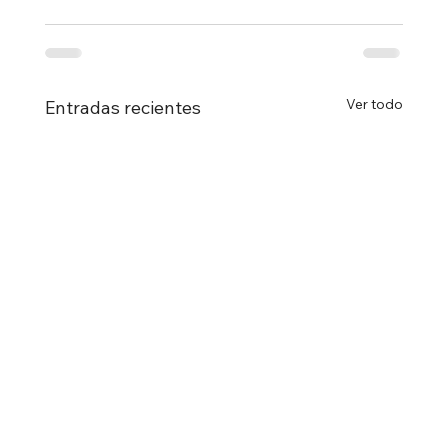
Ver todo
Entradas recientes