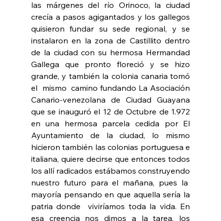
las márgenes del río Orinoco, la ciudad 
crecía a pasos agigantados y los gallegos 
quisieron fundar su sede regional, y se 
instalaron en la zona de Castillito dentro 
de la ciudad con su hermosa Hermandad 
Gallega que pronto floreció y se hizo 
grande, y también la colonia canaria tomó 
el  mismo  camino fundando La Asociación 
Canario-venezolana de Ciudad Guayana 
que se inauguró el 12 de Octubre de 1.972 
en una hermosa parcela cedida por El 
Ayuntamiento de la ciudad, lo mismo 
hicieron también las colonias portuguesa e 
italiana, quiere decirse que entonces todos 
los allí radicados estábamos construyendo 
nuestro futuro para el mañana, pues la  
mayoría pensando en que aquella sería la 
patria donde  viviríamos toda la vida. En 
esa creencia nos dimos a la tarea, los 