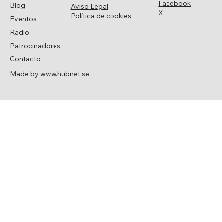
Facebook
Blog
Aviso Legal
X
Política de cookies
Eventos
Radio
Patrocinadores
Contacto
Made by www.hubnet.se