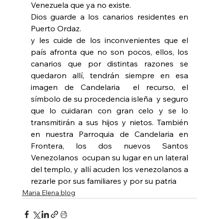
Venezuela que ya no existe.
Dios guarde a los canarios residentes en 
Puerto Ordaz.
y les cuide de los inconvenientes que el 
país afronta que no son pocos, ellos, los 
canarios que por distintas razones se 
quedaron allí, tendrán siempre en esa 
imagen de Candelaria  el recurso, el 
símbolo de su procedencia isleña  y seguro 
que lo cuidaran con gran celo y se lo 
transmitirán a sus hijos y nietos. También 
en nuestra Parroquia de Candelaria en 
Frontera, los dos nuevos Santos 
Venezolanos  ocupan su lugar en un lateral 
del templo, y allí acuden los venezolanos a 
rezarle por sus familiares y por su patria
Maria Elena blog