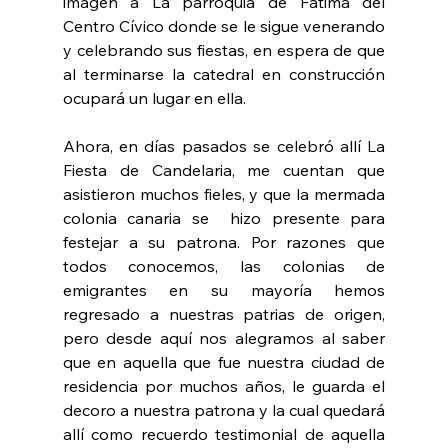
imagen a La parroquia de Fátima del 
Centro Cívico donde se le sigue venerando 
y celebrando sus fiestas, en espera de que 
al terminarse la catedral en construcción 
ocupará un lugar en ella.
Ahora, en días pasados se celebró allí La 
Fiesta de Candelaria, me cuentan que 
asistieron muchos fieles, y que la mermada 
colonia canaria se  hizo presente para 
festejar a su patrona. Por razones que 
todos conocemos, las colonias de 
emigrantes en su mayoría hemos 
regresado a nuestras patrias de origen, 
pero desde aquí nos alegramos al saber 
que en aquella que fue nuestra ciudad de 
residencia por muchos años, le guarda el 
decoro a nuestra patrona y la cual quedará 
allí como recuerdo testimonial de aquella 