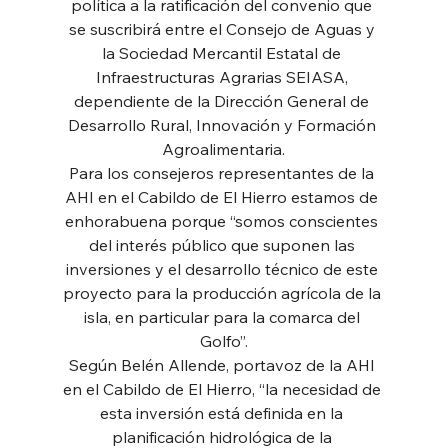
política a la ratificación del convenio que 
se suscribirá entre el Consejo de Aguas y 
la Sociedad Mercantil Estatal de 
Infraestructuras Agrarias SEIASA, 
dependiente de la Dirección General de 
Desarrollo Rural, Innovación y Formación 
Agroalimentaria.
Para los consejeros representantes de la 
AHI en el Cabildo de El Hierro estamos de 
enhorabuena porque “somos conscientes 
del interés público que suponen las 
inversiones y el desarrollo técnico de este 
proyecto para la producción agrícola de la 
isla, en particular para la comarca del 
Golfo”.
Según Belén Allende, portavoz de la AHI 
en el Cabildo de El Hierro, “la necesidad de 
esta inversión está definida en la 
planificación hidrológica de la 