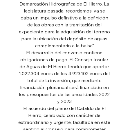
Demarcación Hidrográfica de El Hierro. La 
legislatura pasada, recordemos, ya se 
daba un impulso definitivo a la definición 
de las obras con la tramitación del 
expediente para la adquisición del terreno 
para la ubicación del depósito de aguas 
complementario a la balsa”.
El desarrollo del convenio contiene 
obligaciones de pago. El Consejo Insular 
de Aguas de El Hierro tendrá que aportar 
1.022.304 euros de los 4.923.102 euros del 
total de la inversión, que mediante 
financiación plurianual será financiado en 
los presupuestos de las anualidades 2022 
y 2023.
El acuerdo del pleno del Cabildo de El 
Hierro, celebrado con carácter de 
extraordinario y urgente, facultaba en este 
sentido al Consejo para comprometer 