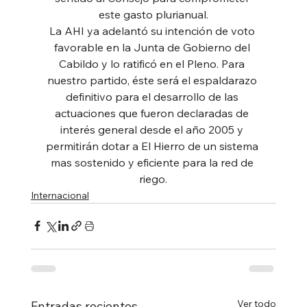
este gasto plurianual.
La AHI ya adelantó su intención de voto 
favorable en la Junta de Gobierno del 
Cabildo y lo ratificó en el Pleno. Para 
nuestro partido, éste será el espaldarazo 
definitivo para el desarrollo de las 
actuaciones que fueron declaradas de 
interés general desde el año 2005 y 
permitirán dotar a El Hierro de un sistema 
mas sostenido y eficiente para la red de 
riego.
Internacional
Ver todo
Entradas recientes