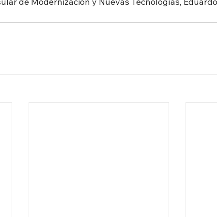
nsular de Modernización y Nuevas Tecnologías, Eduardo