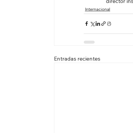
director i
Internacional
Entradas recientes