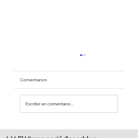
Comentarios
Escribir un comentario...
FERIA DE AGOSTO 2026