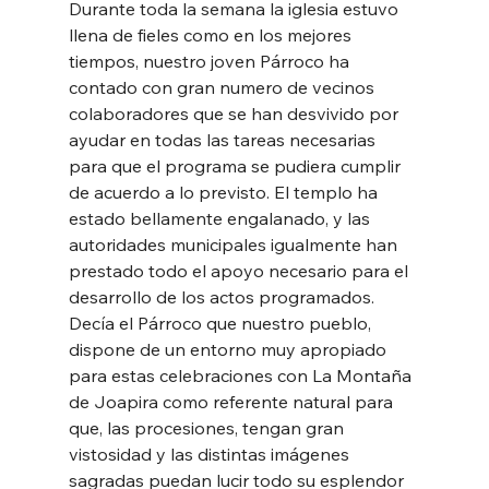
Durante toda la semana la iglesia estuvo 
llena de fieles como en los mejores 
tiempos, nuestro joven Párroco ha 
contado con gran numero de vecinos 
colaboradores que se han desvivido por 
ayudar en todas las tareas necesarias 
para que el programa se pudiera cumplir 
de acuerdo a lo previsto. El templo ha 
estado bellamente engalanado, y las 
autoridades municipales igualmente han 
prestado todo el apoyo necesario para el 
desarrollo de los actos programados.
Decía el Párroco que nuestro pueblo, 
dispone de un entorno muy apropiado 
para estas celebraciones con La Montaña 
de Joapira como referente natural para 
que, las procesiones, tengan gran 
vistosidad y las distintas imágenes 
sagradas puedan lucir todo su esplendor 