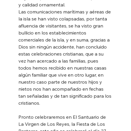
y calidad ornamental.
Las comunicaciones marítimas y aéreas de 
la isla se han visto colapsadas, por tanta 
afluencia de visitantes, se ha visto gran 
bullicio en los establecimientos 
comerciales de la isla, y en suma, gracias a 
Dios sin ningún accidente, han concluido 
estas celebraciones cristianas, que a su 
vez han acercado a las familias, pues 
todos hemos recibido en nuestras casas 
algún familiar que vive en otro lugar, en 
nuestro caso parte de nuestros hijos y 
nietos nos han acompañado en fechas 
tan señaladas y de tan significado para los 
cristianos.
Pronto celebraremos en El Santuario de 
La Virgen de Los Reyes, la Fiesta de Los 