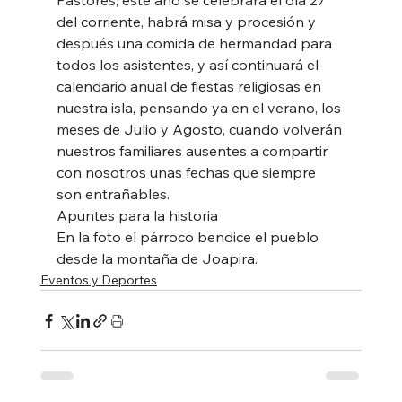
Pastores, este año se celebrará el día 27 
del corriente, habrá misa y procesión y 
después una comida de hermandad para 
todos los asistentes, y así continuará el 
calendario anual de fiestas religiosas en 
nuestra isla, pensando ya en el verano, los 
meses de Julio y Agosto, cuando volverán 
nuestros familiares ausentes a compartir 
con nosotros unas fechas que siempre 
son entrañables.
Apuntes para la historia
En la foto el párroco bendice el pueblo 
desde la montaña de Joapira.
Eventos y Deportes