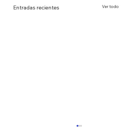
Ver todo
Entradas recientes