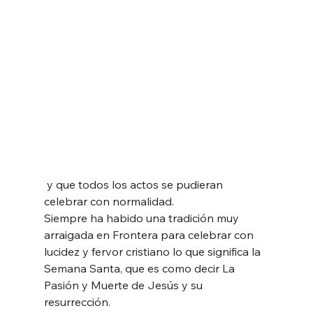
 y que todos los actos se pudieran 
celebrar con normalidad.
Siempre ha habido una tradición muy 
arraigada en Frontera para celebrar con 
lucidez y fervor cristiano lo que significa la 
Semana Santa, que es como decir La 
Pasión y Muerte de Jesús y su 
resurrección.