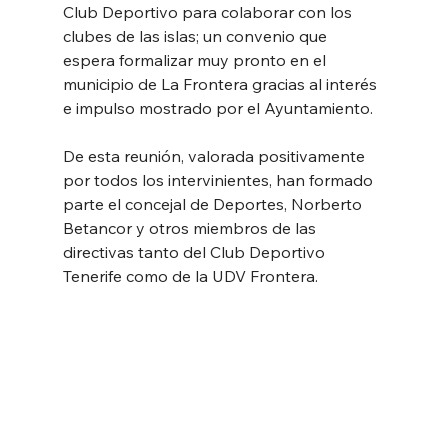
Club Deportivo para colaborar con los 
clubes de las islas; un convenio que 
espera formalizar muy pronto en el 
municipio de La Frontera gracias al interés 
e impulso mostrado por el Ayuntamiento. 
De esta reunión, valorada positivamente 
por todos los intervinientes, han formado 
parte el concejal de Deportes, Norberto 
Betancor y otros miembros de las 
directivas tanto del Club Deportivo 
Tenerife como de la UDV Frontera.