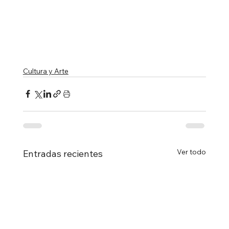
Cultura y Arte
Ver todo
Entradas recientes