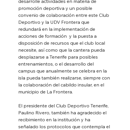
desarrolle actividades en materia de 
promoción deportiva y un posible  
convenio de colaboración entre este Club 
Deportivo y la UDV Frontera que 
redundará en la implementación de 
acciones de formación  y la puesta a 
disposición de recursos que el club local 
necesite, así como que la cantera pueda 
desplazarse a Tenerife para posibles 
entrenamientos, o el desarrollo del 
campus que anualmente se celebra en la 
isla pueda también realizarse, siempre con 
la colaboración del cabildo insular, en el 
municipio de La Frontera.
El presidente del Club Deportivo Tenerife, 
Paulino Rivero, también ha agradecido el 
recibimiento en la institución y ha 
señalado los protocolos que contempla el 