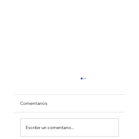
Comentarios
Escribir un comentario...