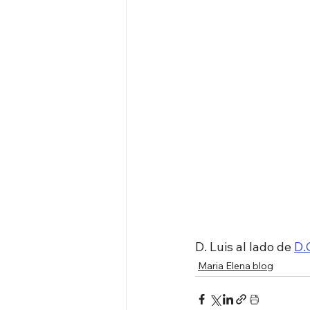
D. Luis al lado de 
D.
Maria Elena blog