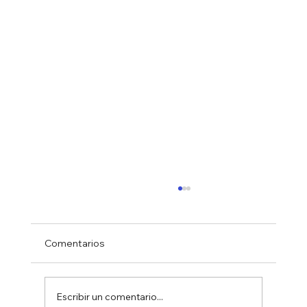
Comentarios
Escribir un comentario...