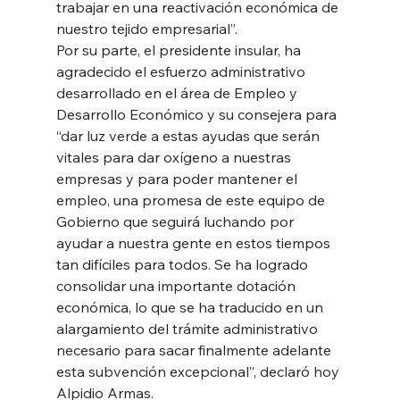
trabajar en una reactivación económica de 
nuestro tejido empresarial”. 
Por su parte, el presidente insular, ha 
agradecido el esfuerzo administrativo 
desarrollado en el área de Empleo y 
Desarrollo Económico y su consejera para 
“dar luz verde a estas ayudas que serán 
vitales para dar oxígeno a nuestras 
empresas y para poder mantener el 
empleo, una promesa de este equipo de 
Gobierno que seguirá luchando por 
ayudar a nuestra gente en estos tiempos 
tan difíciles para todos. Se ha logrado 
consolidar una importante dotación 
económica, lo que se ha traducido en un 
alargamiento del trámite administrativo 
necesario para sacar finalmente adelante 
esta subvención excepcional”, declaró hoy 
Alpidio Armas. 