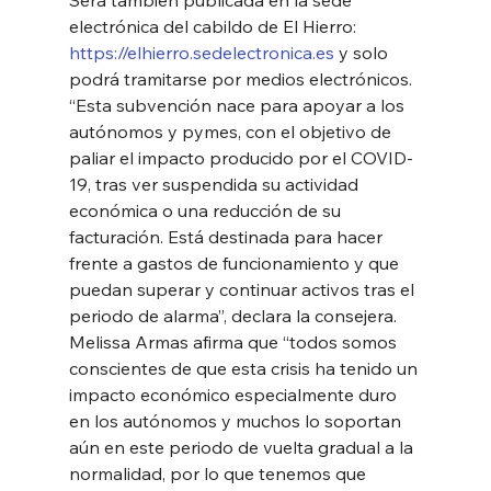
electrónica del cabildo de El Hierro: 
https://elhierro.sedelectronica.es
 y solo 
podrá tramitarse por medios electrónicos. 
“Esta subvención nace para apoyar a los 
autónomos y pymes, con el objetivo de 
paliar el impacto producido por el COVID-
19, tras ver suspendida su actividad 
económica o una reducción de su 
facturación. Está destinada para hacer 
frente a gastos de funcionamiento y que 
puedan superar y continuar activos tras el 
periodo de alarma”, declara la consejera. 
Melissa Armas afirma que “todos somos 
conscientes de que esta crisis ha tenido un 
impacto económico especialmente duro 
en los autónomos y muchos lo soportan 
aún en este periodo de vuelta gradual a la 
normalidad, por lo que tenemos que 