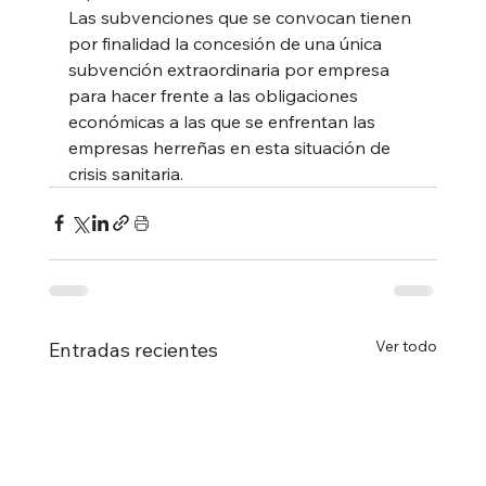
Las subvenciones que se convocan tienen 
por finalidad la concesión de una única 
subvención extraordinaria por empresa 
para hacer frente a las obligaciones 
económicas a las que se enfrentan las 
empresas herreñas en esta situación de 
crisis sanitaria.
Ver todo
Entradas recientes