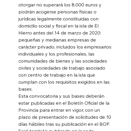
otorgar no superará los 8.000 euros y 
podrán acogerse personas físicas o 
jurídicas legalmente constituidas con 
domicilio social y fiscal en la isla de El 
Hierro antes del 14 de marzo de 2020: 
pequeñas y medianas empresas de 
carácter privado, incluidos los empresarios 
individuales y los profesionales, las 
comunidades de bienes y las sociedades 
civiles y sociedades de trabajo asociado 
con centro de trabajo en la isla que 
cumplan con los requisitos exigidos en las 
bases. 
Esta convocatoria y sus bases deberán 
estar publicadas en el Boletín Oficial de la 
Provincia para entrar en vigor, con un 
plazo de presentación de solicitudes de 10 
días hábiles tras su publicación en el BOP. 
Será también publicada en la sede 