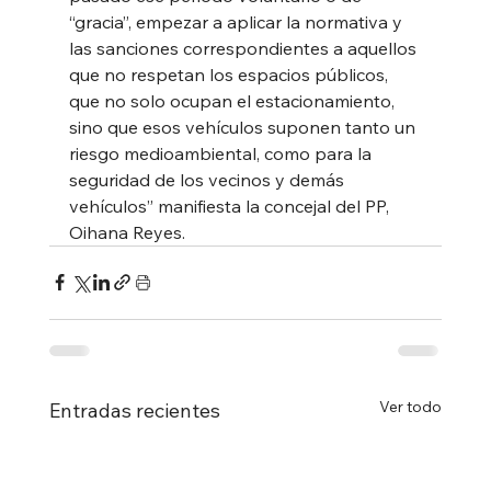
“gracia”, empezar a aplicar la normativa y 
las sanciones correspondientes a aquellos 
que no respetan los espacios públicos, 
que no solo ocupan el estacionamiento, 
sino que esos vehículos suponen tanto un 
riesgo medioambiental, como para la 
seguridad de los vecinos y demás 
vehículos” manifiesta la concejal del PP, 
Oihana Reyes.
Ver todo
Entradas recientes