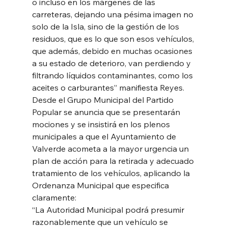
o incluso en los márgenes de las 
carreteras, dejando una pésima imagen no 
solo de la Isla, sino de la gestión de los 
residuos, que es lo que son esos vehículos, 
que además, debido en muchas ocasiones 
a su estado de deterioro, van perdiendo y 
filtrando líquidos contaminantes, como los 
aceites o carburantes” manifiesta Reyes. 
Desde el Grupo Municipal del Partido 
Popular se anuncia que se presentarán 
mociones y se insistirá en los plenos 
municipales a que el Ayuntamiento de 
Valverde acometa a la mayor urgencia un 
plan de acción para la retirada y adecuado 
tratamiento de los vehículos, aplicando la 
Ordenanza Municipal que especifica 
claramente: 
“La Autoridad Municipal podrá presumir 
razonablemente que un vehículo se 