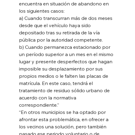
encuentra en situación de abandono en 
los siguientes casos:  
a) Cuando transcurran más de dos meses 
desde que el vehículo haya sido 
depositado tras su retirada de la vía 
pública por la autoridad competente.  
b) Cuando permanezca estacionado por 
un período superior a un mes en el mismo 
lugar y presente desperfectos que hagan 
imposible su desplazamiento por sus 
propios medios o le falten las placas de 
matrícula. En este caso, tendrá el 
tratamiento de residuo sólido urbano de 
acuerdo con la normativa 
correspondiente.”  
“En otros municipios se ha optado por 
afrontar esta problemática, en ofrecer a 
los vecinos una solución, pero también 
pasado ese periodo voluntario o de 