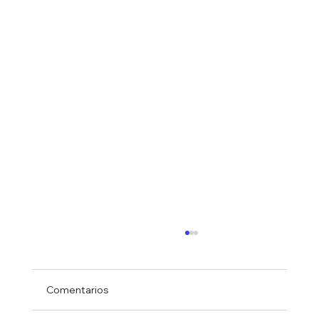
Comentarios