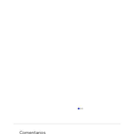
Comentarios