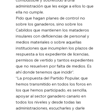
administración que les exige a ellos lo que 
ella no cumple. 
Pido que hagan planes de control no 
sobre los ganaderos, sino sobre los 
Cabildos que mantienen los mataderos 
insulares con deficiencias de personal y 
medios materiales o sobre aquellas 
instituciones que incumplen los plazos de 
respuesta a los expediente de licencias, 
permisos de vertido y tantos expedientes 
que no resuelven por falta de medios. Es 
ahí donde tenemos que incidir”. 
“La propuesta del Partido Popular, que 
hemos transmitido en todos los foros en 
los que hemos participado, es sencilla, 
apoyar al sector ganadero canario en 
todos los niveles y desde todas las 
administraciones, escucharles y darle 