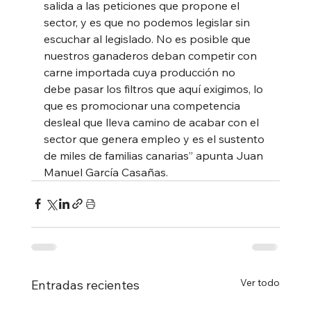
salida a las peticiones que propone el 
sector, y es que no podemos legislar sin 
escuchar al legislado. No es posible que 
nuestros ganaderos deban competir con 
carne importada cuya producción no 
debe pasar los filtros que aquí exigimos, lo 
que es promocionar una competencia 
desleal que lleva camino de acabar con el 
sector que genera empleo y es el sustento 
de miles de familias canarias” apunta Juan 
Manuel García Casañas.
Ver todo
Entradas recientes