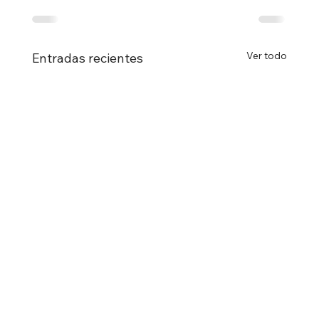
Ver todo
Entradas recientes