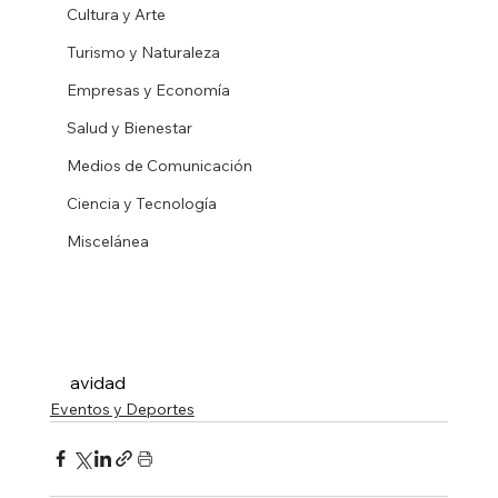
Cultura y Arte
Turismo y Naturaleza
Empresas y Economía
Salud y Bienestar
Medios de Comunicación
Ciencia y Tecnología
Miscelánea
avidad
Eventos y Deportes