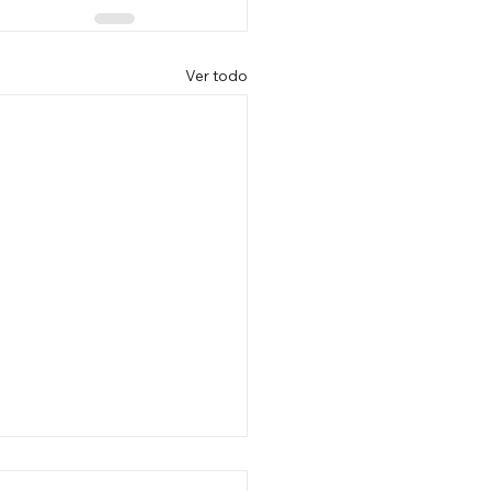
Ver todo