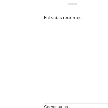
Entradas recientes
Comentarios