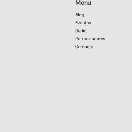
Menu
Blog
Eventos
Radio
Patrocinadores
Contacto