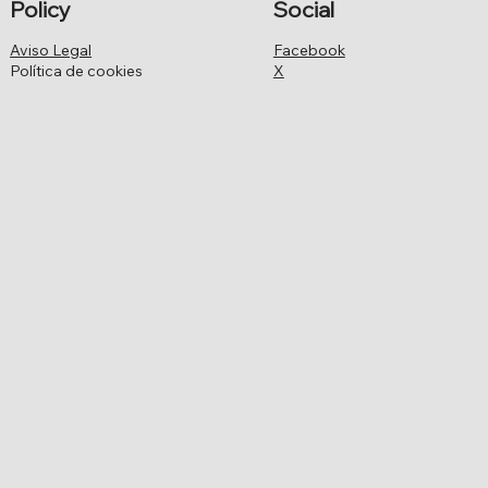
Policy
Social
Aviso Legal
Facebook
Política de cookies
X