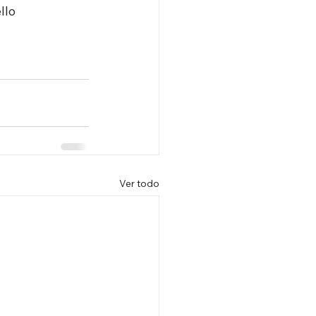
llo
Ver todo