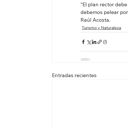
“El plan rector debe
debemos pelear por 
Raúl Acosta.
Turismo y Naturaleza
Entradas recientes