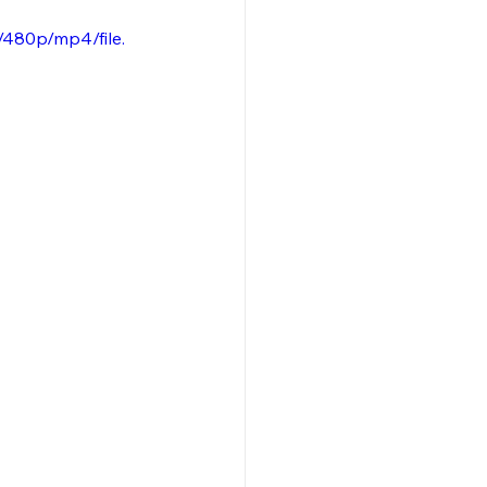
480p/mp4/file.