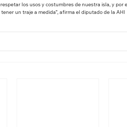
 respetar los usos y costumbres de nuestra isla, y por e
tener un traje a medida”, afirma el diputado de la AHI