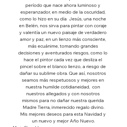
período que nace ahora luminoso y 
esperanzador, en medio de la oscuridad, 
como lo hizo en su día  Jesús, una noche 
en Belén, nos sirva para pintar con coraje 
y valentía un nuevo paisaje de verdadero 
amor y paz, en un lienzo más consciente, 
más ecuánime, tomando grandes 
decisiones y aventurados riesgos, como lo 
hace el pintor cada vez que desliza el 
pincel sobre el blanco lienzo, a riesgo de 
dañar su sublime obra. Que así, nosotros 
seamos más respetuosos y mejores en 
nuestra humilde cotidianeidad,  con 
nuestros allegados y con nosotros 
mismos para no dañar nuestra querida 
Madre Tierra, inmerecido regalo divino.
Mis mejores deseos para esta Navidad y 
un nuevo y mejor Año Nuevo.