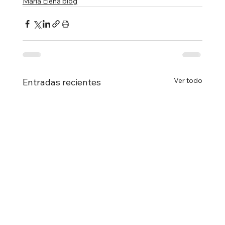
Maria Elena blog
Ver todo
Entradas recientes