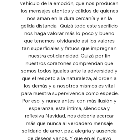
vehículo de la emoción, que nos producen 
los mensajes atentos y cálidos de quienes 
nos aman en la dura cercanía y en la 
gélida distancia.  Quizá todo este sacrificio 
nos haga valorar más lo poco y bueno 
que tenemos, olvidando así los valores 
tan superficiales y fatuos que impregnan 
nuestra cotidianeidad. Quizá por fin 
nuestros corazones comprendan que 
somos todos iguales ante la adversidad y 
que el respeto a la naturaleza, al orden a 
los demás y a nosotros mismos es vital 
para nuestra supervivencia como especie.
Por eso, y nunca antes, con más ilusión y 
esperanza, esta íntima, silenciosa y 
reflexiva Navidad, nos debería acercar 
más que nunca al verdadero mensaje 
solidario de amor, paz, alegría y ausencia 
de deseos vanos. Y que en el nuevo 