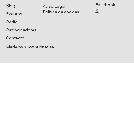
Facebook
Blog
Aviso Legal
X
Política de cookies
Eventos
Radio
Patrocinadores
Contacto
Made by www.hubnet.se