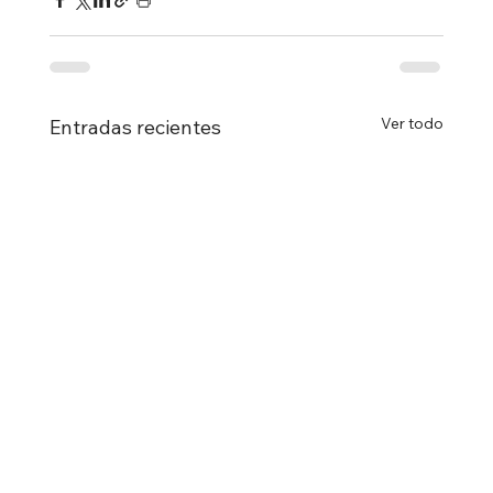
Ver todo
Entradas recientes