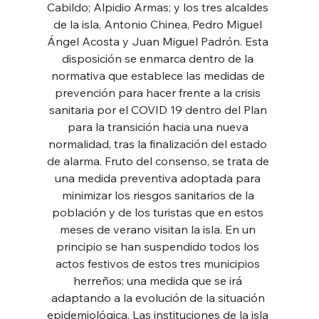
Cabildo; Alpidio Armas; y los tres alcaldes 
de la isla, Antonio Chinea, Pedro Miguel 
Ángel Acosta y Juan Miguel Padrón. Esta 
disposición se enmarca dentro de la 
normativa que establece las medidas de 
prevención para hacer frente a la crisis 
sanitaria por el COVID 19 dentro del Plan 
para la transición hacia una nueva 
normalidad, tras la finalización del estado 
de alarma. Fruto del consenso, se trata de 
una medida preventiva adoptada para 
minimizar los riesgos sanitarios de la 
población y de los turistas que en estos 
meses de verano visitan la isla. En un 
principio se han suspendido todos los 
actos festivos de estos tres municipios 
herreños; una medida que se irá 
adaptando a la evolución de la situación 
epidemiológica. Las instituciones de la isla 