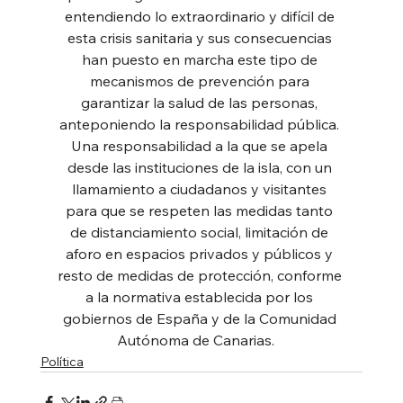
entendiendo lo extraordinario y difícil de 
esta crisis sanitaria y sus consecuencias 
han puesto en marcha este tipo de 
mecanismos de prevención para 
garantizar la salud de las personas, 
anteponiendo la responsabilidad pública. 
Una responsabilidad a la que se apela 
desde las instituciones de la isla, con un 
llamamiento a ciudadanos y visitantes 
para que se respeten las medidas tanto 
de distanciamiento social, limitación de 
aforo en espacios privados y públicos y 
resto de medidas de protección, conforme 
a la normativa establecida por los 
gobiernos de España y de la Comunidad 
Autónoma de Canarias.   
Política