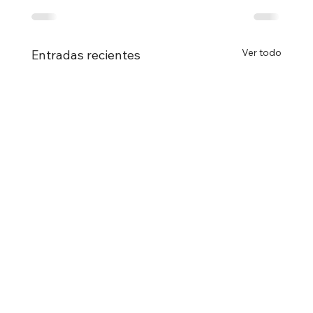
Ver todo
Entradas recientes