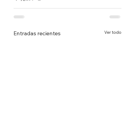
Ver todo
Entradas recientes