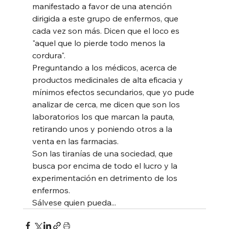
manifestado a favor de una atención 
dirigida a este grupo de enfermos, que 
cada vez son más. Dicen que el loco es 
"aquel que lo pierde todo menos la 
cordura". 
Preguntando a los médicos, acerca de 
productos medicinales de alta eficacia y 
mínimos efectos secundarios, que yo pude 
analizar de cerca, me dicen que son los 
laboratorios los que marcan la pauta, 
retirando unos y poniendo otros a la 
venta en las farmacias.  
Son las tiranías de una sociedad, que 
busca por encima de todo el lucro y la 
experimentación en detrimento de los 
enfermos.  
Sálvese quien pueda...