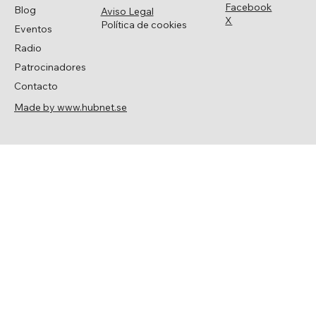
Facebook
Blog
Aviso Legal
X
Política de cookies
Eventos
Radio
Patrocinadores
Contacto
Made by www.hubnet.se