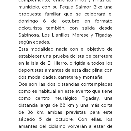
municipio, con su Peque Salmor Bike una 
propuesta familiar que se celebrará el 
domingo 6 de octubre en formato 
cicloturista también, con salida desde 
Sabinosa, Los Llanillos, Merese y Tigaday 
según edades.
Esta modalidad nacía con el objetivo de 
establecer una prueba ciclista de carretera 
en la isla de El Hierro, dirigida a todos los 
deportistas amantes de esta disciplina; con 
dos modalidades, carretera y montaña.
Dos son las dos distancias contempladas 
como es habitual en este evento que tiene 
como centro neurálgico Tigaday, una 
distancia larga de 88 km y una más corta 
de 36 km, ambas previstas para este 
sábado 5 de octubre. Con ellas, los 
amantes del ciclismo volverán a estar de 