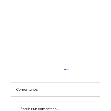
Comentarios
Escribir un comentario...