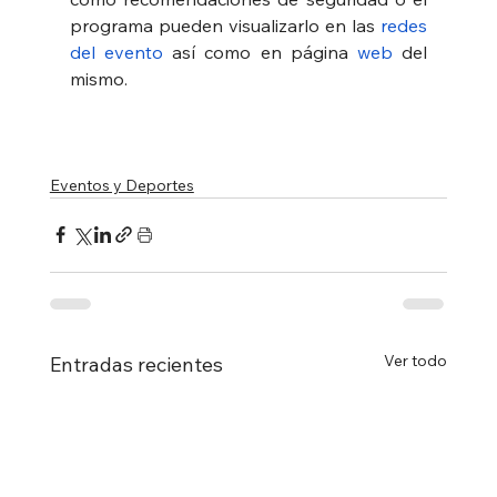
programa pueden visualizarlo en las 
redes 
del evento
 así como en página 
web
 del 
mismo.
Eventos y Deportes
Ver todo
Entradas recientes