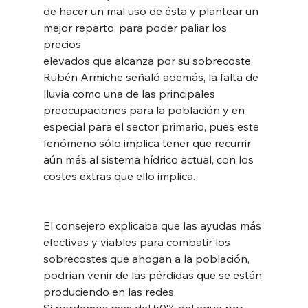
de hacer un mal uso de ésta y plantear un 
mejor reparto, para poder paliar los 
precios
elevados que alcanza por su sobrecoste.
Rubén Armiche señaló además, la falta de 
lluvia como una de las principales
preocupaciones para la población y en 
especial para el sector primario, pues este
fenómeno sólo implica tener que recurrir 
aún más al sistema hídrico actual, con los
costes extras que ello implica.
El consejero explicaba que las ayudas más 
efectivas y viables para combatir los 
sobrecostes que ahogan a la población, 
podrían venir de las pérdidas que se están 
produciendo en las redes.
Si perdemos mas del 50% del agua por 