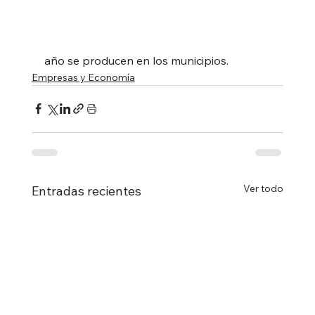
año se producen en los municipios.
Empresas y Economía
Ver todo
Entradas recientes