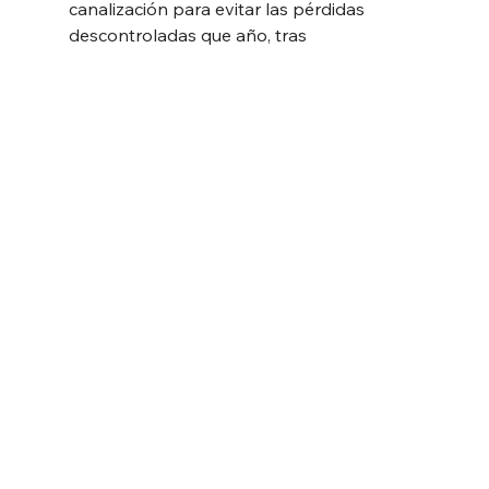
canalización para evitar las pérdidas 
descontroladas que año, tras 