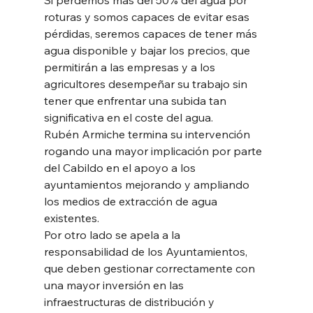
roturas y somos capaces de evitar esas 
pérdidas, seremos capaces de tener más 
agua disponible y bajar los precios, que 
permitirán a las empresas y a los 
agricultores desempeñar su trabajo sin 
tener que enfrentar una subida tan
significativa en el coste del agua.
Rubén Armiche termina su intervención 
rogando una mayor implicación por parte 
del Cabildo en el apoyo a los 
ayuntamientos mejorando y ampliando 
los medios de extracción de agua 
existentes.
Por otro lado se apela a la 
responsabilidad de los Ayuntamientos, 
que deben gestionar correctamente con 
una mayor inversión en las 
infraestructuras de distribución y 