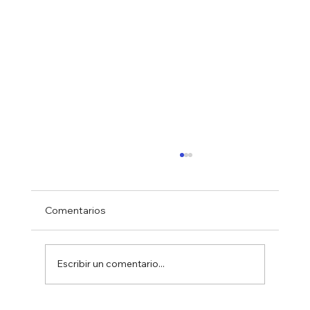
Comentarios
Escribir un comentario...