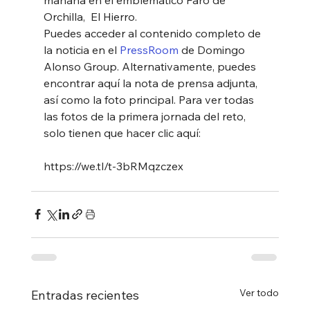
Orchilla,  El Hierro. 
Puedes acceder al contenido completo de 
la noticia en el 
PressRoom
 de Domingo 
Alonso Group. Alternativamente, puedes 
encontrar aquí la nota de prensa adjunta, 
así como la foto principal. Para ver todas 
las fotos de la primera jornada del reto, 
solo tienen que hacer clic aquí: 
https://we.tl/t-3bRMqzczex
Ver todo
Entradas recientes