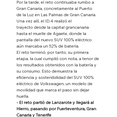
Por la tarde, el reto continuaba rumbo a 
Gran Canaria, concretamente al Puerto
de la Luz en Las Palmas de Gran Canaria. 
Una vez allí, el ID.4 realizó el
trayecto desde la capital grancanaria 
hasta el muelle de Agaete, donde la
pantalla del nuevo SUV 100% eléctrico 
aún marcaba un 52% de batería. 
El reto terminó, por tanto, su primera 
etapa, la cual cumplió con nota, a tenor de
los resultados obtenidos con la batería y 
su consumo. Esto demuestra la
eficiencia y sostenibilidad del SUV 100% 
eléctrico de Volkswagen, un modelo de
movilidad que marca el paso sin dejar 
huella. 
- El reto partió de Lanzarote y llegará al 
Hierro, pasando por Fuerteventura, Gran 
Canaria y Tenerife