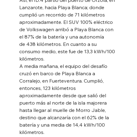
Lanzarote, hacia Playa Blanca; donde
cumplió un recorrido de 71 kilómetros 
aproximadamente. El SUV 100% eléctrico
de Volkswagen arribó a Playa Blanca con 
el 87% de la batería y una autonomía
de 438 kilómetros. En cuanto a su 
consumo medio, este fue de 13,3 kWh/100
kilómetros.
A media mañana, el equipo del desafío 
cruzó en barco de Playa Blanca a
Corralejo, en Fuerteventura. Cumplió, 
entonces, 123 kilómetros
aproximadamente desde que salió del 
puerto más al norte de la isla majorera
hasta llegar al muelle de Morro Jable, 
destino que alcanzaría con el 62% de la
batería y una media de 14,4 kWh/100 
kilómetros.