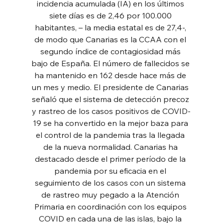
incidencia acumulada (IA) en los últimos 
siete días es de 2,46 por 100.000 
habitantes, – la media estatal es de 27,4-, 
de modo que Canarias es la CCAA con el 
segundo índice de contagiosidad más 
bajo de España. El número de fallecidos se 
ha mantenido en 162 desde hace más de 
un mes y medio. El presidente de Canarias 
señaló que el sistema de detección precoz 
y rastreo de los casos positivos de COVID-
19 se ha convertido en la mejor baza para 
el control de la pandemia tras la llegada 
de la nueva normalidad. Canarias ha 
destacado desde el primer período de la 
pandemia por su eficacia en el 
seguimiento de los casos con un sistema 
de rastreo muy pegado a la Atención 
Primaria en coordinación con los equipos 
COVID en cada una de las islas, bajo la 