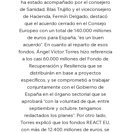
ha estado acompañado por el consejero 
de Sanidad, Blas Trujillo y el viceconsejero 
de Hacienda, Fermín Delgado, destacó 
que el acuerdo cerrado en el Consejo 
Europeo con un total de 140.000 millones 
de euros para España, “es un buen 
acuerdo”. En cuanto al reparto de esos 
fondos, Ángel Víctor Torres hizo referencia 
a los casi 60.000 millones del Fondo de 
Recuperación y Resiliencia que se 
distribuirán en base a proyectos 
específicos, y se comprometió a trabajar 
conjuntamente con el Gobierno de 
España en el órgano sectorial que se 
aprobará “con la voluntad de que, entre 
septiembre y octubre, tengamos 
redactados los planes”. Por otro lado, 
Torres explicó que los fondos REACT EU, 
con más de 12.400 millones de euros, se 