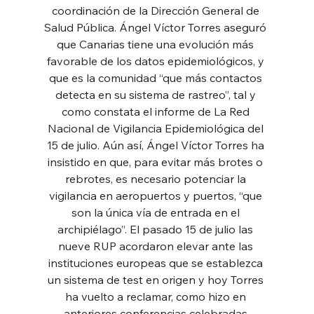
coordinación de la Dirección General de 
Salud Pública. Ángel Víctor Torres aseguró 
que Canarias tiene una evolución más 
favorable de los datos epidemiológicos, y 
que es la comunidad “que más contactos 
detecta en su sistema de rastreo”, tal y 
como constata el informe de La Red 
Nacional de Vigilancia Epidemiológica del 
15 de julio. Aún así, Ángel Víctor Torres ha 
insistido en que, para evitar más brotes o 
rebrotes, es necesario potenciar la 
vigilancia en aeropuertos y puertos, “que 
son la única vía de entrada en el 
archipiélago”. El pasado 15 de julio las 
nueve RUP acordaron elevar ante las 
instituciones europeas que se establezca 
un sistema de test en origen y hoy Torres 
ha vuelto a reclamar, como hizo en 
anteriores conferencias celebradas 