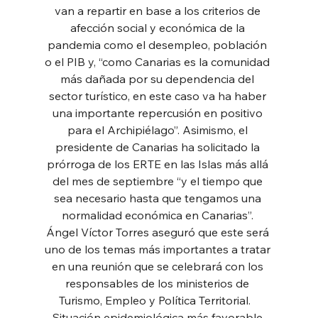
van a repartir en base a los criterios de 
afección social y económica de la 
pandemia como el desempleo, población 
o el PIB y, “como Canarias es la comunidad 
más dañada por su dependencia del 
sector turístico, en este caso va ha haber 
una importante repercusión en positivo 
para el Archipiélago”. Asimismo, el 
presidente de Canarias ha solicitado la 
prórroga de los ERTE en las Islas más allá 
del mes de septiembre “y el tiempo que 
sea necesario hasta que tengamos una 
normalidad económica en Canarias”. 
Ángel Víctor Torres aseguró que este será 
uno de los temas más importantes a tratar 
en una reunión que se celebrará con los 
responsables de los ministerios de 
Turismo, Empleo y Política Territorial.   
Situación epidemiológica más favorable 