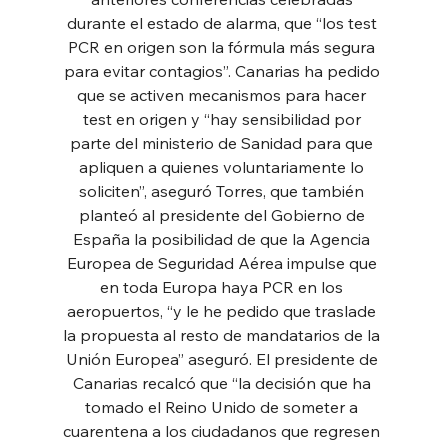
durante el estado de alarma, que “los test 
PCR en origen son la fórmula más segura 
para evitar contagios”. Canarias ha pedido 
que se activen mecanismos para hacer 
test en origen y “hay sensibilidad por 
parte del ministerio de Sanidad para que 
apliquen a quienes voluntariamente lo 
soliciten”, aseguró Torres, que también 
planteó al presidente del Gobierno de 
España la posibilidad de que la Agencia 
Europea de Seguridad Aérea impulse que 
en toda Europa haya PCR en los 
aeropuertos, “y le he pedido que traslade 
la propuesta al resto de mandatarios de la 
Unión Europea” aseguró. El presidente de 
Canarias recalcó que “la decisión que ha 
tomado el Reino Unido de someter a 
cuarentena a los ciudadanos que regresen 