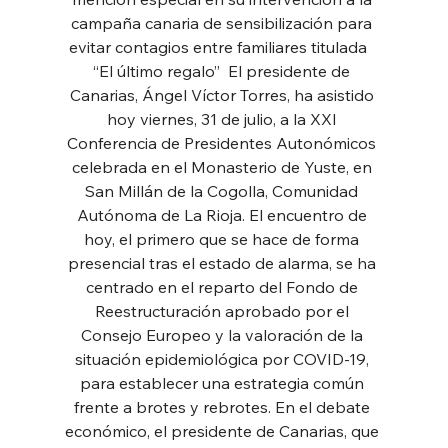
campaña canaria de sensibilización para 
evitar contagios entre familiares titulada   
“El último regalo”  El presidente de 
Canarias, Ángel Víctor Torres, ha asistido 
hoy viernes, 31 de julio, a la XXI 
Conferencia de Presidentes Autonómicos 
celebrada en el Monasterio de Yuste, en 
San Millán de la Cogolla, Comunidad 
Autónoma de La Rioja. El encuentro de 
hoy, el primero que se hace de forma 
presencial tras el estado de alarma, se ha 
centrado en el reparto del Fondo de 
Reestructuración aprobado por el 
Consejo Europeo y la valoración de la 
situación epidemiológica por COVID-19, 
para establecer una estrategia común 
frente a brotes y rebrotes. En el debate 
económico, el presidente de Canarias, que 