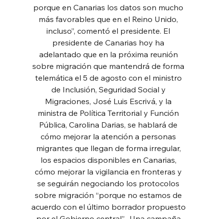
porque en Canarias los datos son mucho 
más favorables que en el Reino Unido, 
incluso”, comentó el presidente. El 
presidente de Canarias hoy ha 
adelantado que en la próxima reunión 
sobre migración que mantendrá de forma 
telemática el 5 de agosto con el ministro 
de Inclusión, Seguridad Social y 
Migraciones, José Luis Escrivá, y la 
ministra de Política Territorial y Función 
Pública, Carolina Darias, se hablará de 
cómo mejorar la atención a personas 
migrantes que llegan de forma irregular, 
los espacios disponibles en Canarias, 
cómo mejorar la vigilancia en fronteras y 
se seguirán negociando los protocolos 
sobre migración “porque no estamos de 
acuerdo con el último borrador propuesto 
por el Gobierno central”.  Una campaña 