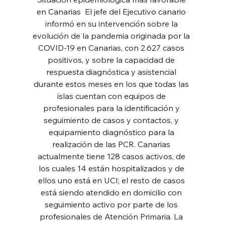
en Canarias  El jefe del Ejecutivo canario 
informó en su intervención sobre la 
evolución de la pandemia originada por la 
COVID-19 en Canarias, con 2.627 casos 
positivos, y sobre la capacidad de 
respuesta diagnóstica y asistencial 
durante estos meses en los que todas las 
islas cuentan con equipos de 
profesionales para la identificación y 
seguimiento de casos y contactos, y 
equipamiento diagnóstico para la 
realización de las PCR. Canarias 
actualmente tiene 128 casos activos, de 
los cuales 14 están hospitalizados y de 
ellos uno está en UCI; el resto de casos 
está siendo atendido en domicilio con 
seguimiento activo por parte de los 
profesionales de Atención Primaria. La 