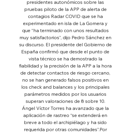
presidentes autonómicos sobre las 
pruebas piloto de la APP de alerta de 
contagios Radar COVID que se ha 
experimentado en isla de La Gomera y 
que “ha terminado con unos resultados 
muy satisfactorios”, dijo Pedro Sánchez en 
su discurso. El presidente del Gobierno de 
España confirmó que desde el punto de 
vista técnico se ha demostrado la 
fiabilidad y la precisión de la APP a la hora 
de detectar contactos de riesgo cercano, 
no se han generado falsos positivos en 
los check and balances y los principales 
parámetros medidos por los usuarios 
superan valoraciones de 8 sobre 10. 
Ángel Víctor Torres ha avanzado que la 
aplicación de rastreo “se extenderá en 
breve a todo el archipiélago y ha sido 
requerida por otras comunidades”.Por 