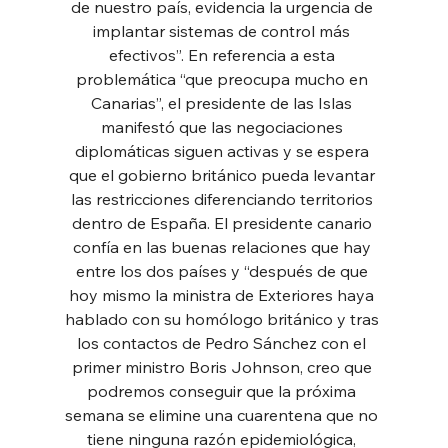
de nuestro país, evidencia la urgencia de 
implantar sistemas de control más 
efectivos”. En referencia a esta 
problemática “que preocupa mucho en 
Canarias”, el presidente de las Islas 
manifestó que las negociaciones 
diplomáticas siguen activas y se espera 
que el gobierno británico pueda levantar 
las restricciones diferenciando territorios 
dentro de España. El presidente canario 
confía en las buenas relaciones que hay 
entre los dos países y “después de que 
hoy mismo la ministra de Exteriores haya 
hablado con su homólogo británico y tras 
los contactos de Pedro Sánchez con el 
primer ministro Boris Johnson, creo que 
podremos conseguir que la próxima 
semana se elimine una cuarentena que no 
tiene ninguna razón epidemiológica, 