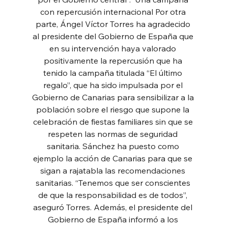
con repercusión internacional Por otra 
parte, Ángel Víctor Torres ha agradecido 
al presidente del Gobierno de España que 
en su intervención haya valorado 
positivamente la repercusión que ha 
tenido la campaña titulada “El último 
regalo”, que ha sido impulsada por el 
Gobierno de Canarias para sensibilizar a la 
población sobre el riesgo que supone la 
celebración de fiestas familiares sin que se 
respeten las normas de seguridad 
sanitaria. Sánchez ha puesto como 
ejemplo la acción de Canarias para que se 
sigan a rajatabla las recomendaciones 
sanitarias. “Tenemos que ser conscientes 
de que la responsabilidad es de todos”, 
aseguró Torres. Además, el presidente del 
Gobierno de España informó a los 