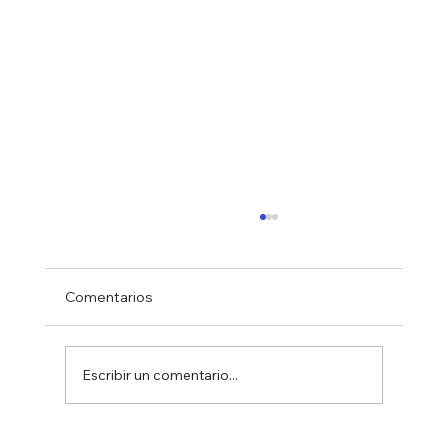
Comentarios
Escribir un comentario...