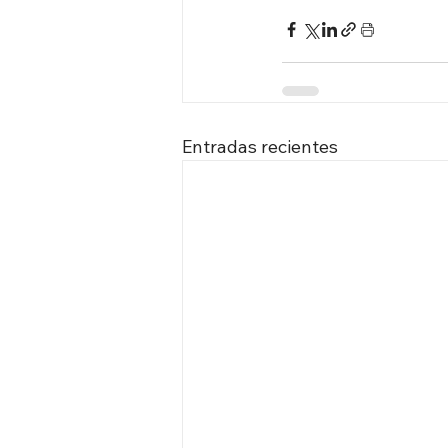
Entradas recientes