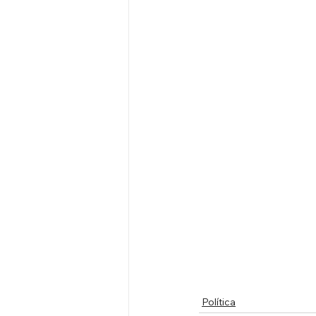
Política