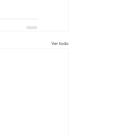
Ver todo