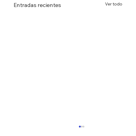
Ver todo
Entradas recientes