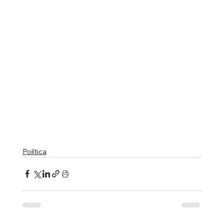
Política