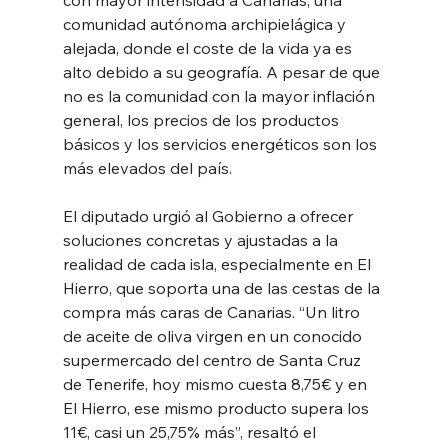
comunidad autónoma archipielágica y 
alejada, donde el coste de la vida ya es 
alto debido a su geografía. A pesar de que 
no es la comunidad con la mayor inflación 
general, los precios de los productos 
básicos y los servicios energéticos son los 
más elevados del país.
El diputado urgió al Gobierno a ofrecer 
soluciones concretas y ajustadas a la 
realidad de cada isla, especialmente en El 
Hierro, que soporta una de las cestas de la 
compra más caras de Canarias. “Un litro 
de aceite de oliva virgen en un conocido 
supermercado del centro de Santa Cruz 
de Tenerife, hoy mismo cuesta 8,75€ y en 
El Hierro, ese mismo producto supera los 
11€, casi un 25,75% más”, resaltó el 