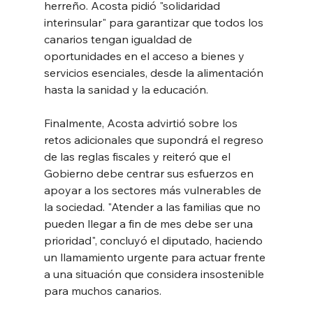
herreño. Acosta pidió "solidaridad 
interinsular" para garantizar que todos los 
canarios tengan igualdad de 
oportunidades en el acceso a bienes y 
servicios esenciales, desde la alimentación 
hasta la sanidad y la educación.
Finalmente, Acosta advirtió sobre los 
retos adicionales que supondrá el regreso 
de las reglas fiscales y reiteró que el 
Gobierno debe centrar sus esfuerzos en 
apoyar a los sectores más vulnerables de 
la sociedad. "Atender a las familias que no 
pueden llegar a fin de mes debe ser una 
prioridad", concluyó el diputado, haciendo 
un llamamiento urgente para actuar frente 
a una situación que considera insostenible 
para muchos canarios.