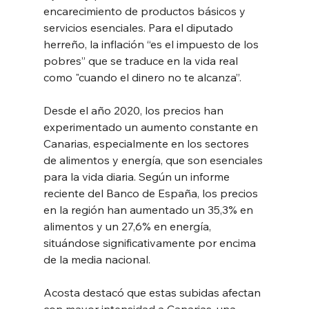
encarecimiento de productos básicos y 
servicios esenciales. Para el diputado 
herreño, la inflación “es el impuesto de los 
pobres” que se traduce en la vida real 
como "cuando el dinero no te alcanza”.
Desde el año 2020, los precios han 
experimentado un aumento constante en 
Canarias, especialmente en los sectores 
de alimentos y energía, que son esenciales 
para la vida diaria. Según un informe 
reciente del Banco de España, los precios 
en la región han aumentado un 35,3% en 
alimentos y un 27,6% en energía, 
situándose significativamente por encima 
de la media nacional.
Acosta destacó que estas subidas afectan 
con mayor intensidad a Canarias, una 