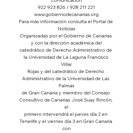
922 923 826 / 928 211 221
www.gobiernodecanarias.org
Para más información consulta el Portal de 
Noticias
Organizadas por el Gobierno de Canarias 
y con la dirección académica del
catedrático de Derecho Administrativo de 
la Universidad de La Laguna Francisco 
Villar
Rojas y del catedrático de Derecho 
Administrativo de la Universidad de Las 
Palmas
de Gran Canaria y miembro del Consejo 
Consultivo de Canarias José Suay Rincón, 
el
primero intervendrá el jueves día 2 en 
Tenerife y el viernes día 3 en Gran Canaria 
con