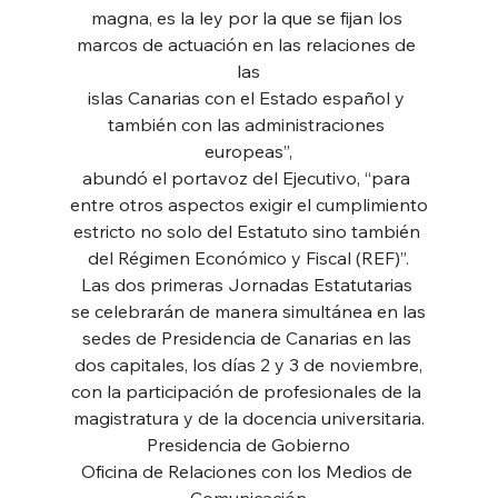
magna, es la ley por la que se fijan los 
marcos de actuación en las relaciones de 
las
islas Canarias con el Estado español y 
también con las administraciones 
europeas”,
abundó el portavoz del Ejecutivo, “para 
entre otros aspectos exigir el cumplimiento
estricto no solo del Estatuto sino también 
del Régimen Económico y Fiscal (REF)”.
Las dos primeras Jornadas Estatutarias 
se celebrarán de manera simultánea en las
sedes de Presidencia de Canarias en las 
dos capitales, los días 2 y 3 de noviembre,
con la participación de profesionales de la 
magistratura y de la docencia universitaria.
Presidencia de Gobierno
Oficina de Relaciones con los Medios de 
Comunicación