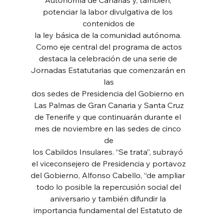
potenciar la labor divulgativa de los 
contenidos de
la ley básica de la comunidad autónoma. 
Como eje central del programa de actos
destaca la celebración de una serie de 
Jornadas Estatutarias que comenzarán en 
las
dos sedes de Presidencia del Gobierno en 
Las Palmas de Gran Canaria y Santa Cruz
de Tenerife y que continuarán durante el 
mes de noviembre en las sedes de cinco 
de
los Cabildos Insulares. “Se trata”, subrayó 
el viceconsejero de Presidencia y portavoz
del Gobierno, Alfonso Cabello, “de ampliar 
todo lo posible la repercusión social del
aniversario y también difundir la 
importancia fundamental del Estatuto de 