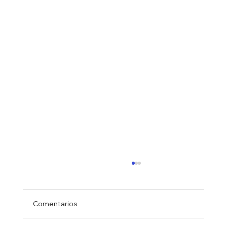
Comentarios