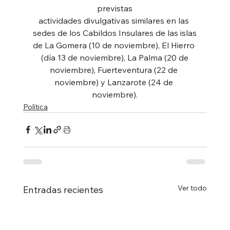
previstas
actividades divulgativas similares en las 
sedes de los Cabildos Insulares de las islas
de La Gomera (10 de noviembre), El Hierro 
(día 13 de noviembre), La Palma (20 de
noviembre), Fuerteventura (22 de 
noviembre) y Lanzarote (24 de 
noviembre).
Política
Ver todo
Entradas recientes