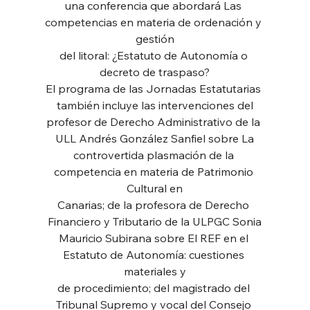
una conferencia que abordará Las 
competencias en materia de ordenación y 
gestión
del litoral: ¿Estatuto de Autonomía o 
decreto de traspaso?
El programa de las Jornadas Estatutarias 
también incluye las intervenciones del
profesor de Derecho Administrativo de la 
ULL Andrés González Sanfiel sobre La
controvertida plasmación de la 
competencia en materia de Patrimonio 
Cultural en
Canarias; de la profesora de Derecho 
Financiero y Tributario de la ULPGC Sonia
Mauricio Subirana sobre El REF en el 
Estatuto de Autonomía: cuestiones 
materiales y
de procedimiento; del magistrado del 
Tribunal Supremo y vocal del Consejo 