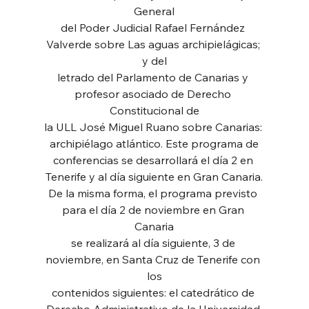
General
del Poder Judicial Rafael Fernández 
Valverde sobre Las aguas archipielágicas; 
y del
letrado del Parlamento de Canarias y 
profesor asociado de Derecho 
Constitucional de
la ULL José Miguel Ruano sobre Canarias: 
archipiélago atlántico. Este programa de
conferencias se desarrollará el día 2 en 
Tenerife y al día siguiente en Gran Canaria.
De la misma forma, el programa previsto 
para el día 2 de noviembre en Gran 
Canaria
se realizará al día siguiente, 3 de 
noviembre, en Santa Cruz de Tenerife con 
los
contenidos siguientes: el catedrático de 
Derecho Administrativo de la Universidad 