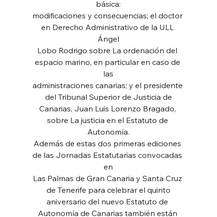
básica:
modificaciones y consecuencias; el doctor 
en Derecho Administrativo de la ULL 
Ángel
Lobo Rodrigo sobre La ordenación del 
espacio marino, en particular en caso de 
las
administraciones canarias; y el presidente 
del Tribunal Superior de Justicia de
Canarias, Juan Luis Lorenzo Bragado, 
sobre La justicia en el Estatuto de 
Autonomía.
Además de estas dos primeras ediciones 
de las Jornadas Estatutarias convocadas 
en
Las Palmas de Gran Canaria y Santa Cruz 
de Tenerife para celebrar el quinto
aniversario del nuevo Estatuto de 
Autonomía de Canarias también están 