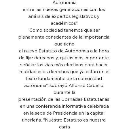
Autonomía
entre las nuevas generaciones con los 
análisis de expertos legislativos y 
académicos”.
“Como sociedad tenemos que ser 
plenamente conscientes de la importancia 
que tiene
el nuevo Estatuto de Autonomía a la hora 
de fijar derechos y, quizás más importante,
señalar las vías más efectivas para hacer 
realidad esos derechos que ya están en el
texto fundamental de la comunidad 
autónoma”, subrayó Alfonso Cabello 
durante la
presentación de las Jornadas Estatutarias 
en una conferencia informativa celebrada
en la sede de Presidencia en la capital 
tinerfeña. “Nuestro Estatuto es nuestra 
carta