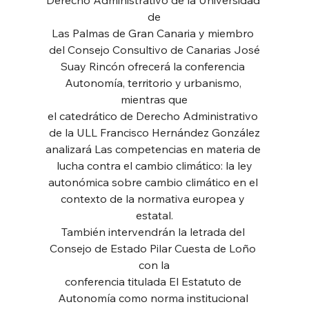
de
Las Palmas de Gran Canaria y miembro 
del Consejo Consultivo de Canarias José
Suay Rincón ofrecerá la conferencia 
Autonomía, territorio y urbanismo, 
mientras que
el catedrático de Derecho Administrativo 
de la ULL Francisco Hernández González
analizará Las competencias en materia de 
lucha contra el cambio climático: la ley
autonómica sobre cambio climático en el 
contexto de la normativa europea y 
estatal.
También intervendrán la letrada del 
Consejo de Estado Pilar Cuesta de Loño 
con la
conferencia titulada El Estatuto de 
Autonomía como norma institucional 