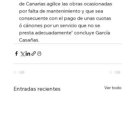
de Canarias agilice las obras ocasionadas 
por falta de mantenimiento y que sea 
consecuente con el pago de unas cuotas 
ó cánones por un servicio que no se 
presta adecuadamente” concluye García 
Casañas.
Ver todo
Entradas recientes