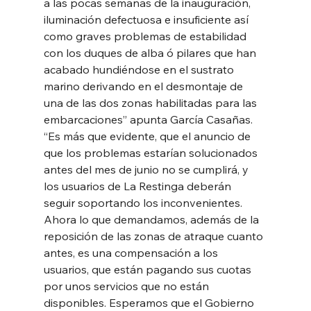
a las pocas semanas de la inauguración, 
iluminación defectuosa e insuficiente así 
como graves problemas de estabilidad 
con los duques de alba ó pilares que han 
acabado hundiéndose en el sustrato 
marino derivando en el desmontaje de 
una de las dos zonas habilitadas para las 
embarcaciones” apunta García Casañas. 
“Es más que evidente, que el anuncio de 
que los problemas estarían solucionados 
antes del mes de junio no se cumplirá, y 
los usuarios de La Restinga deberán 
seguir soportando los inconvenientes. 
Ahora lo que demandamos, además de la 
reposición de las zonas de atraque cuanto 
antes, es una compensación a los 
usuarios, que están pagando sus cuotas 
por unos servicios que no están 
disponibles. Esperamos que el Gobierno 