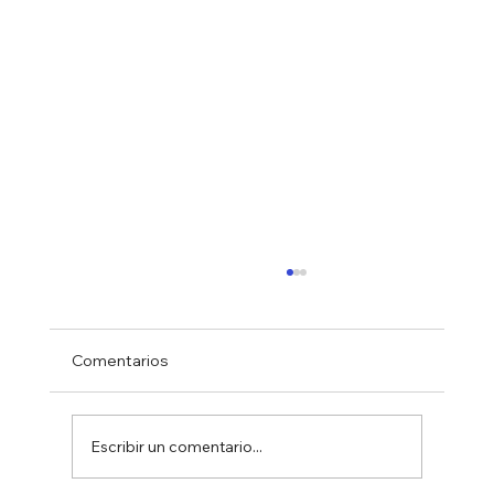
Comentarios
Escribir un comentario...