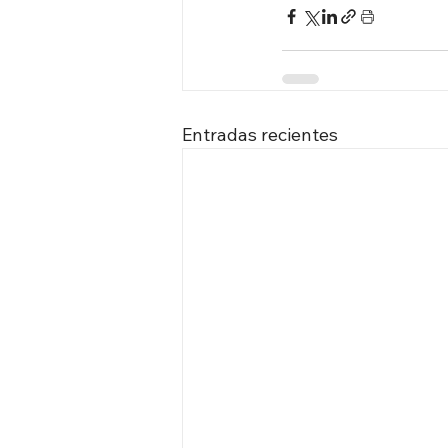
Entradas recientes