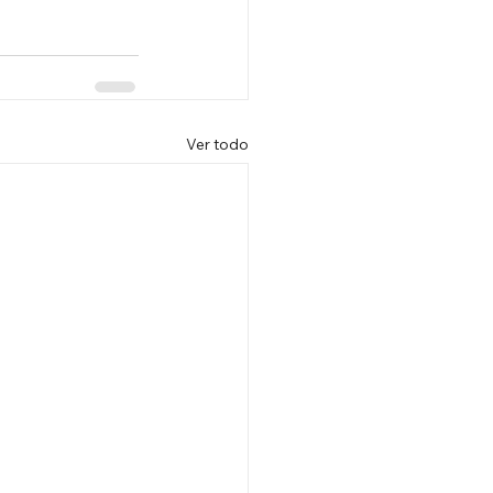
Ver todo