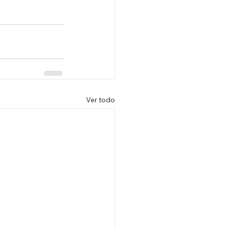
Ver todo