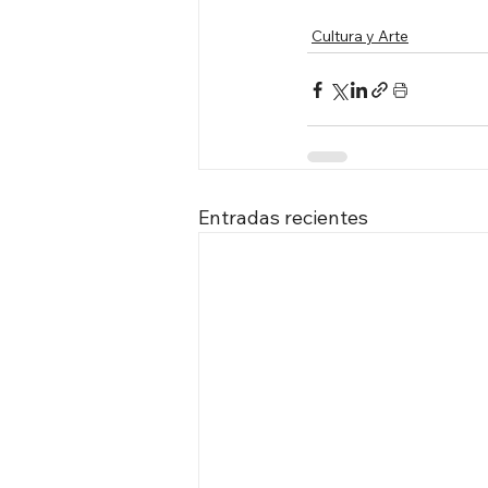
Cultura y Arte
Entradas recientes