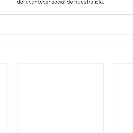
del acontecer social de nuestra isla.