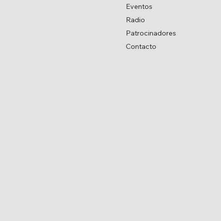
Eventos
Radio
Patrocinadores
Contacto