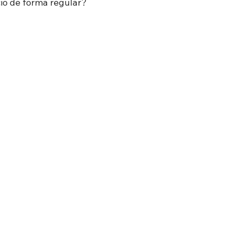
cio de forma regular?