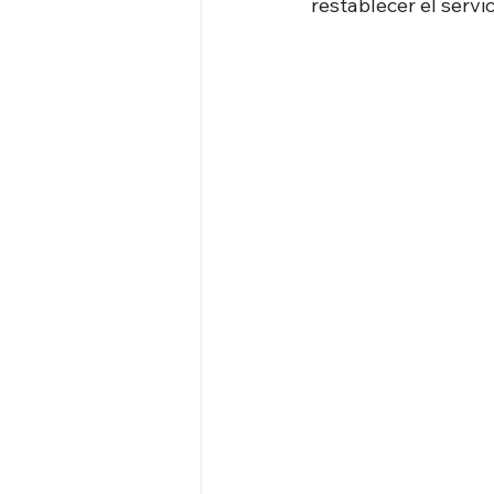
restablecer el servi