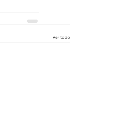
Ver todo