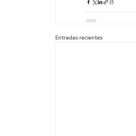
Entradas recientes