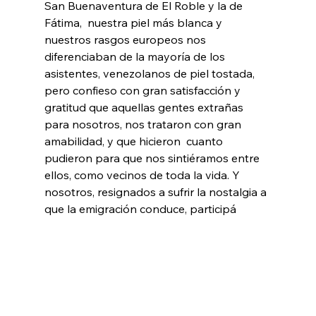
San Buenaventura de El Roble y la de 
Fátima,  nuestra piel más blanca y 
nuestros rasgos europeos nos 
diferenciaban de la mayoría de los 
asistentes, venezolanos de piel tostada,  
pero confieso con gran satisfacción y 
gratitud que aquellas gentes extrañas 
para nosotros, nos trataron con gran 
amabilidad, y que hicieron  cuanto 
pudieron para que nos sintiéramos entre 
ellos, como vecinos de toda la vida. Y 
nosotros, resignados a sufrir la nostalgia a 
que la emigración conduce, participá