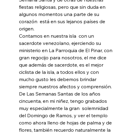
fiestas religiosas, pero que sin duda en 
algunos momentos una parte de su 
corazón  está en sus lejanos países de 
origen.
Contamos en nuestra isla  con un 
sacerdote venezolano, ejerciendo su 
ministerio en La Parroquia de El Pinar, con 
gran regocijo para nosotros, el me dice  
que además de sacerdote, es el mejor 
ciclista de la isla, a todos ellos y con 
mucho gusto les debemos brindar 
siempre nuestros afectos y comprensión.
De Las Semanas Santas de los años 
cincuenta, en mi niñez, tengo grabados 
muy especialmente la gran  solemnidad 
del Domingo de Ramos, y ver el templo 
como ahora lleno de hojas de palma y de 
flores, también recuerdo naturalmente la 