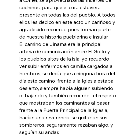
cochinos, para que el cura estuviera 
presente en todas las del pueblo. A todos 
ellos les dedico en este acto un cariñoso y 
agradecido recuerdo pues forman parte 
de nuestra historia pueblerina e insular.
El camino de Jinama era la principal 
arteria de comunicación entre El Golfo y 
los pueblos altos de la isla, yo recuerdo 
ver subir enfermos en camilla cargados a 
hombros, se decía que a ninguna hora del 
día este camino  frente a la Iglesia estaba 
desierto, siempre había alguien subiendo 
o  bajando y también recuerdo,  el respeto 
que mostraban los caminantes al pasar 
frente a la Puerta Principal de la Iglesia, 
hacían una reverencia, se quitaban sus 
sombreros, seguramente rezaban algo, y 
seguían su andar. 