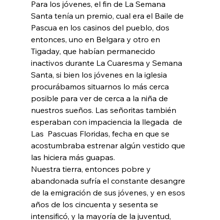
Para los jóvenes, el fin de La Semana 
Santa tenía un premio, cual era el Baile de 
Pascua en los casinos del pueblo, dos 
entonces, uno en Belgara y otro en 
Tigaday, que habían permanecido 
inactivos durante La Cuaresma y Semana 
Santa, si bien los jóvenes en la iglesia 
procurábamos situarnos lo más cerca 
posible para ver de cerca a la niña de 
nuestros sueños. Las señoritas también 
esperaban con impaciencia la llegada  de 
Las  Pascuas Floridas, fecha en que se 
acostumbraba estrenar algún vestido que 
las hiciera más guapas.
Nuestra tierra, entonces pobre y 
abandonada sufría el constante desangre 
de la emigración de sus jóvenes, y en esos 
años de los cincuenta y sesenta se 
intensificó, y la mayoría de la juventud, 