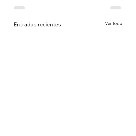
Ver todo
Entradas recientes