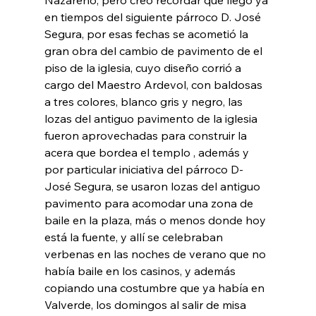
en tiempos del siguiente párroco D. José 
Segura, por esas fechas se acometió la 
gran obra del cambio de pavimento de el 
piso de la iglesia, cuyo diseño corrió a 
cargo del Maestro Ardevol, con baldosas 
a tres colores, blanco gris y negro, las 
lozas del antiguo pavimento de la iglesia 
fueron aprovechadas para construir la 
acera que bordea el templo , además y 
por particular iniciativa del párroco D- 
José Segura, se usaron lozas del antiguo 
pavimento para acomodar una zona de 
baile en la plaza, más o menos donde hoy 
está la fuente, y allí se celebraban 
verbenas en las noches de verano que no 
había baile en los casinos, y además 
copiando una costumbre que ya había en 
Valverde, los domingos al salir de misa 