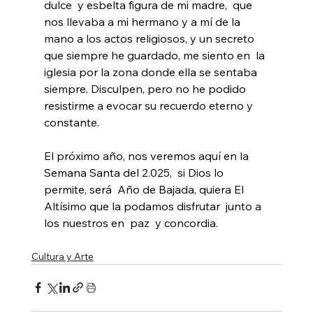
dulce  y esbelta figura de mi madre,  que 
nos llevaba a mi hermano y a mí de la 
mano a los actos religiosos, y un secreto 
que siempre he guardado, me siento en  la 
iglesia por la zona donde ella se sentaba 
siempre. Disculpen, pero no he podido 
resistirme a evocar su recuerdo eterno y 
constante.
El próximo año, nos veremos aquí en la  
Semana Santa del 2.025,  si Dios lo 
permite, será  Año de Bajada, quiera El 
Altísimo que la podamos disfrutar  junto a 
los nuestros en  paz  y concordia.
Cultura y Arte