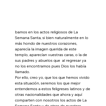
bamos en los actos religiosos de La 
Semana Santa, si bien naturalmente en lo 
más hondo de nuestros corazones, 
aparecía la imagen querida de este 
templo, aparecían vuestras caras, o la de 
sus padres y abuelos que  al regresar ya 
no los encontramos pues Dios los había 
llamado.
Por ello, creo yo, que los que hemos vivido 
esta situación, seremos los que mejor 
entendemos a estos feligreses latinos y de 
otras nacionalidades que ahora y aquí 
comparten con nosotros los actos de La 
Semana Santa y de otras de nuestras 