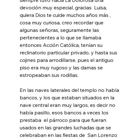
devoción muy especial, gracias  Luisa, 
quiera Dios te cuide muchos años más , 
cosa muy curiosa, creo recordar que 
algunas señoras, seguramente las 
pertenecientes a lo que se llamaba 
entonces Acción Católica, tenían su 
reclinatorio particular privado, y hasta sus 
cojines para arrodillarse, pues el antiguo 
piso era muy rugoso y las damas se 
estropeaban sus rodillas.
En las naves laterales del templo no había 
bancos, y los que estaban situados en la 
nave central eran muy largos, es decir no 
había pasillo, esos bancos a veces los 
prestaba  el párroco para que fueran 
usados en las grandes luchadas que se 
celebraban en las fiestas de  San Lorenzo 