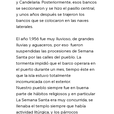
y Candelaria. Posteriormente, esos bancos 
se seccionaron y se hizo el pasillo central, 
y unos años después se trajeron los 
bancos que se colocaron en las naves 
laterales.
El año 1,956 fue muy lluvioso, de grandes 
lluvias y aguaceros, por eso  fueron 
suspendidas las procesiones de Semana 
Santa por las calles del pueblo. La 
tormenta impidió que el barco operara en 
el puerto durante un mes, tiempo éste en 
que la isla estuvo totalmente 
incomunicada con el exterior.
Nuestro pueblo siempre fue en buena 
parte de hábitos religiosos y en particular 
La Semana Santa era muy concurrida, se 
llenaba el templo siempre que había 
actividad litúrgica, y los párrocos 