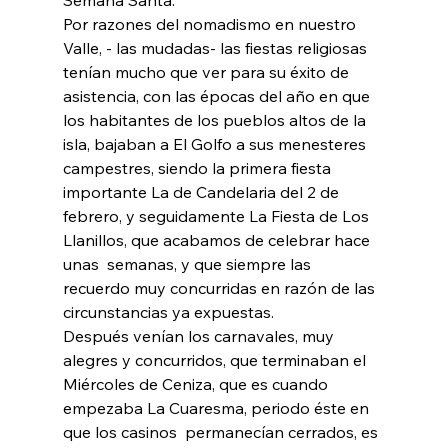
Por razones del nomadismo en nuestro 
Valle, - las mudadas- las fiestas religiosas 
tenían mucho que ver para su éxito de 
asistencia, con las épocas del año en que 
los habitantes de los pueblos altos de la 
isla, bajaban a El Golfo a sus menesteres 
campestres, siendo la primera fiesta 
importante La de Candelaria del 2 de 
febrero, y seguidamente La Fiesta de Los 
Llanillos, que acabamos de celebrar hace 
unas  semanas, y que siempre las 
recuerdo muy concurridas en razón de las 
circunstancias ya expuestas.
Después venían los carnavales, muy 
alegres y concurridos, que terminaban el 
Miércoles de Ceniza, que es cuando 
empezaba La Cuaresma, periodo éste en 
que los casinos  permanecían cerrados, es 