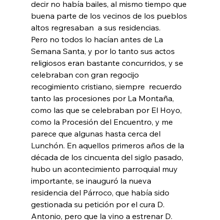
decir no había bailes, al mismo tiempo que 
buena parte de los vecinos de los pueblos 
altos regresaban  a sus residencias.
Pero no todos lo hacían antes de La 
Semana Santa, y por lo tanto sus actos 
religiosos eran bastante concurridos, y se 
celebraban con gran regocijo  
recogimiento cristiano, siempre  recuerdo 
tanto las procesiones por La Montaña, 
como las que se celebraban por El Hoyo, 
como la Procesión del Encuentro, y me 
parece que algunas hasta cerca del 
Lunchón. En aquellos primeros años de la 
década de los cincuenta del siglo pasado, 
hubo un acontecimiento parroquial muy 
importante, se inauguró la nueva 
residencia del Párroco, que había sido 
gestionada su petición por el cura D. 
Antonio, pero que la vino a estrenar D. 