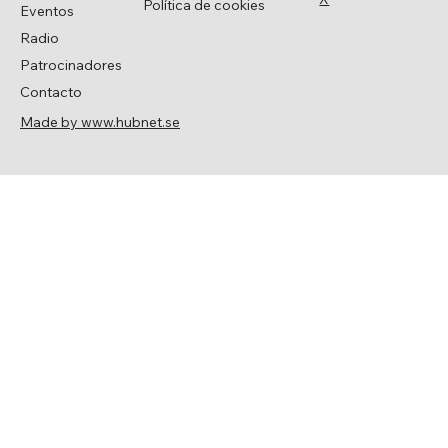
Política de cookies
Eventos
Radio
Patrocinadores
Contacto
Made by www.hubnet.se