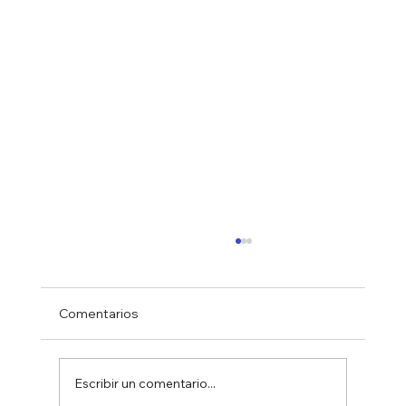
Comentarios
Escribir un comentario...