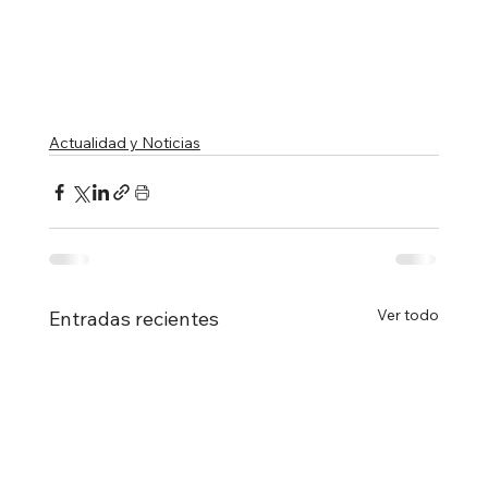
Actualidad y Noticias
Ver todo
Entradas recientes