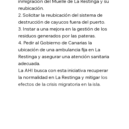
inmigración del Muelle de La Restinga y su 
reubicación. 
2. Solicitar la reubicación del sistema de 
destrucción de cayucos fuera del puerto. 
3. Instar a una mejora en la gestión de los 
residuos generados por las pateras. 
4. Pedir al Gobierno de Canarias la 
ubicación de una ambulancia fija en La 
Restinga y asegurar una atención sanitaria 
adecuada. 
La AHI busca con esta iniciativa recuperar 
la normalidad en La Restinga y mitigar 
los 
efectos de la crisis migratoria en la isla.