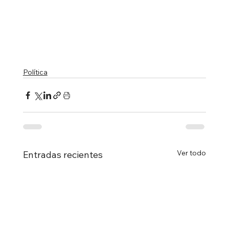
Política
Ver todo
Entradas recientes