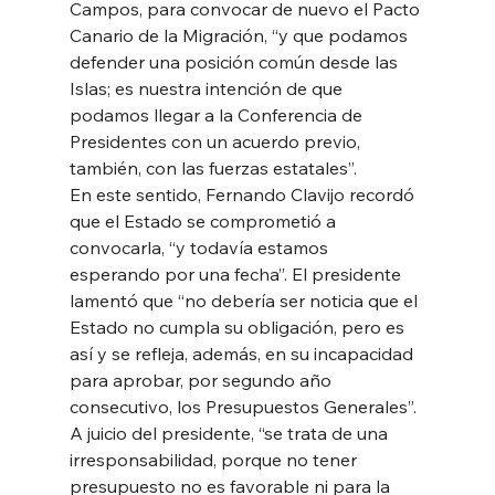
Campos, para convocar de nuevo el Pacto 
Canario de la Migración, “y que podamos 
defender una posición común desde las 
Islas; es nuestra intención de que 
podamos llegar a la Conferencia de 
Presidentes con un acuerdo previo, 
también, con las fuerzas estatales”.
En este sentido, Fernando Clavijo recordó 
que el Estado se comprometió a 
convocarla, “y todavía estamos 
esperando por una fecha”. El presidente 
lamentó que “no debería ser noticia que el 
Estado no cumpla su obligación, pero es 
así y se refleja, además, en su incapacidad 
para aprobar, por segundo año 
consecutivo, los Presupuestos Generales”.
A juicio del presidente, “se trata de una 
irresponsabilidad, porque no tener 
presupuesto no es favorable ni para la 