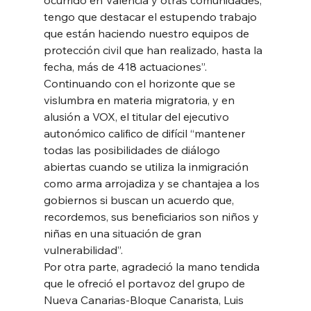
tengo que destacar el estupendo trabajo 
que están haciendo nuestro equipos de 
protección civil que han realizado, hasta la 
fecha, más de 418 actuaciones”.
Continuando con el horizonte que se 
vislumbra en materia migratoria, y en 
alusión a VOX, el titular del ejecutivo 
autonómico califico de difícil “mantener 
todas las posibilidades de diálogo 
abiertas cuando se utiliza la inmigración 
como arma arrojadiza y se chantajea a los 
gobiernos si buscan un acuerdo que, 
recordemos, sus beneficiarios son niños y 
niñas en una situación de gran 
vulnerabilidad”.
Por otra parte, agradeció la mano tendida 
que le ofreció el portavoz del grupo de 
Nueva Canarias-Bloque Canarista, Luis 