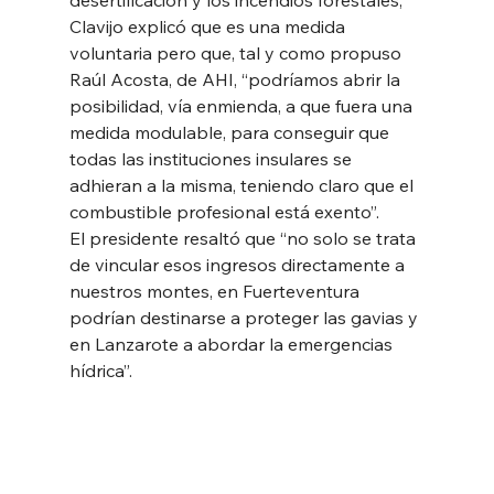
Clavijo explicó que es una medida 
voluntaria pero que, tal y como propuso 
Raúl Acosta, de AHI, “podríamos abrir la 
posibilidad, vía enmienda, a que fuera una 
medida modulable, para conseguir que 
todas las instituciones insulares se 
adhieran a la misma, teniendo claro que el 
combustible profesional está exento”.
El presidente resaltó que “no solo se trata 
de vincular esos ingresos directamente a 
nuestros montes, en Fuerteventura 
podrían destinarse a proteger las gavias y 
en Lanzarote a abordar la emergencias 
hídrica”.