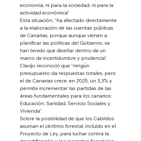
economía, ni para la sociedad, ni para la 
actividad económica”
Esta situación, “ha afectado directamente 
a la elaboración de las cuentas públicas 
de Canarias, porque aunque vienen a 
planificar las políticas del Gobierno, se 
han tenido que diseñar dentro de un 
marco de incertidumbre y prudencia”. 
Clavijo reconoció que “ningún 
presupuesto da respuestas totales, pero 
el de Canarias crece, en 2025, un 3,3% y 
permite incrementar las partidas de las 
áreas fundamentales para los canarios: 
Educación, Sanidad, Servicio Sociales y 
Vivienda”.
Sobre la posibilidad de que los Cabildos 
asuman el céntimo forestal, incluido en el 
Proyecto de Ley, para luchar contra la 
desertificación y los incendios forestales, 