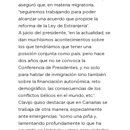
aseguró que, en materia migratoria, 
“seguiremos trabajando para poder 
alcanzar una acuerdo que propicie la 
reforma de la Ley de Extranjería”.
A juicio del presidente, “en la actualidad, se 
dan muchísimos acontecimientos sobre 
los que tendríamos que tener una 
posición conjunta como país, pero hace 
dos años que no se convoca la 
Conferencia de Presidentes, y no solo 
para hablar de inmigración sino también 
sobre la financiación autonómica, reto 
demográfico, las consecuencias de los 
conflictos bélicos en el mundo, etc.”.
Clavijo quiso destacar que en Canarias se 
trabaja de otra manera, especialmente 
ante emergencias: “somo una piña y, 
lamentando profundamente lo que ha 
ocurrido en Valencia y otras comunidades, 