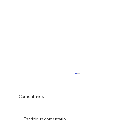
Comentarios
Escribir un comentario...