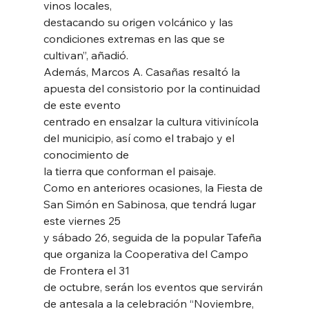
vinos locales,
destacando su origen volcánico y las 
condiciones extremas en las que se 
cultivan”, añadió.
Además, Marcos A. Casañas resaltó la 
apuesta del consistorio por la continuidad 
de este evento
centrado en ensalzar la cultura vitivinícola 
del municipio, así como el trabajo y el 
conocimiento de
la tierra que conforman el paisaje.
Como en anteriores ocasiones, la Fiesta de 
San Simón en Sabinosa, que tendrá lugar 
este viernes 25
y sábado 26, seguida de la popular Tafeña 
que organiza la Cooperativa del Campo 
de Frontera el 31
de octubre, serán los eventos que servirán 
de antesala a la celebración “Noviembre, 