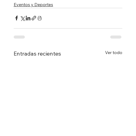
Eventos y Deportes
Ver todo
Entradas recientes