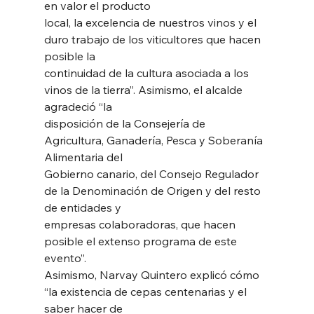
en valor el producto
local, la excelencia de nuestros vinos y el 
duro trabajo de los viticultores que hacen 
posible la
continuidad de la cultura asociada a los 
vinos de la tierra”. Asimismo, el alcalde 
agradeció “la
disposición de la Consejería de 
Agricultura, Ganadería, Pesca y Soberanía 
Alimentaria del
Gobierno canario, del Consejo Regulador 
de la Denominación de Origen y del resto 
de entidades y
empresas colaboradoras, que hacen 
posible el extenso programa de este 
evento”.
Asimismo, Narvay Quintero explicó cómo 
“la existencia de cepas centenarias y el 
saber hacer de