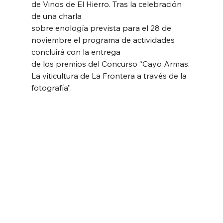
de Vinos de El Hierro. Tras la celebración 
de una charla
sobre enología prevista para el 28 de 
noviembre el programa de actividades 
concluirá con la entrega
de los premios del Concurso “Cayo Armas. 
La viticultura de La Frontera a través de la 
fotografía”.