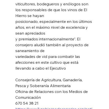
viticultores, bodegueros y enólogos son 
los responsables de que los vinos de El 
Hierro se hayan
posicionado, especialmente en los últimos 
años, en el máximo nivel de excelencia y 
sean apreciados
y premiados internacionalmente”. El 
consejero aludió también al proyecto de 
saneamiento de
variedades de vid para combatir las 
afecciones en este cultivo que está 
llevando a cabo el Ejecutivo
Consejería de Agricultura, Ganadería, 
Pesca y Soberanía Alimentaria
Oficina de Relaciones con los Medios de 
Comunicación
670 54 38 21
https://www3.gobiernodecanarias.org/noti