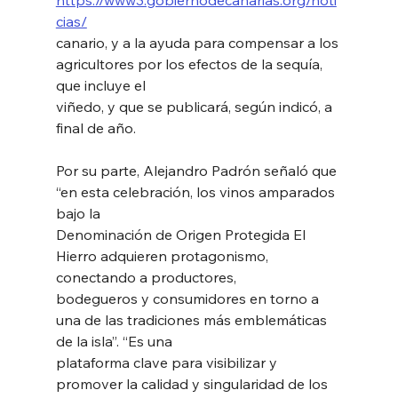
cias/
canario, y a la ayuda para compensar a los 
agricultores por los efectos de la sequía, 
que incluye el
viñedo, y que se publicará, según indicó, a 
final de año.
Por su parte, Alejandro Padrón señaló que 
“en esta celebración, los vinos amparados 
bajo la
Denominación de Origen Protegida El 
Hierro adquieren protagonismo, 
conectando a productores,
bodegueros y consumidores en torno a 
una de las tradiciones más emblemáticas 
de la isla”. “Es una
plataforma clave para visibilizar y 
promover la calidad y singularidad de los 