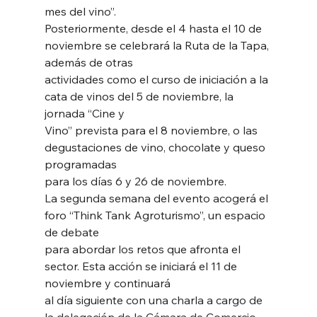
mes del vino”.
Posteriormente, desde el 4 hasta el 10 de 
noviembre se celebrará la Ruta de la Tapa, 
además de otras
actividades como el curso de iniciación a la 
cata de vinos del 5 de noviembre, la 
jornada “Cine y
Vino” prevista para el 8 noviembre, o las 
degustaciones de vino, chocolate y queso 
programadas
para los días 6 y 26 de noviembre.
La segunda semana del evento acogerá el 
foro “Think Tank Agroturismo”, un espacio 
de debate
para abordar los retos que afronta el 
sector. Esta acción se iniciará el 11 de 
noviembre y continuará
al día siguiente con una charla a cargo de 
la delegación de la Cámara de Comercio 