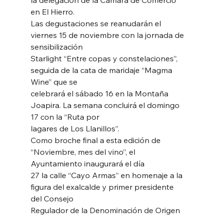
en El Hierro.
Las degustaciones se reanudarán el 
viernes 15 de noviembre con la jornada de 
sensibilización
Starlight “Entre copas y constelaciones”, 
seguida de la cata de maridaje “Magma 
Wine” que se
celebrará el sábado 16 en la Montaña 
Joapira. La semana concluirá el domingo 
17 con la “Ruta por
lagares de Los Llanillos”.
Como broche final a esta edición de 
“Noviembre, mes del vino”, el 
Ayuntamiento inaugurará el día
27 la calle “Cayo Armas” en homenaje a la 
figura del exalcalde y primer presidente 
del Consejo
Regulador de la Denominación de Origen 