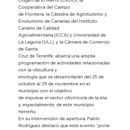
Cooperativa del Campo
de Frontera, la Cátedra de Agroturismo y 
Enoturismo de Canarias del Instituto 
Canario de Calidad
Agroalimentaria (ICCA) y Universidad de 
La Laguna (ULL), y la Cámara de Comercio 
de Santa
Cruz de Tenerife, abarca una amplia 
programación de actividades relacionadas 
con la viticultura y
enología que se desarrollarán del 25 de 
octubre al 29 de noviembre en el 
municipio con el objetivo
de impulsar el sector vitivinícola de la isla 
y, especialmente, de este municipio 
herreño.
En su intervención de apertura, Pablo 
Rodríguez destacó que este evento “pone 