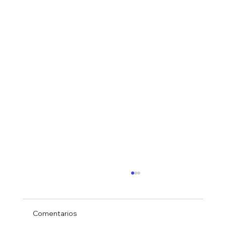
Comentarios