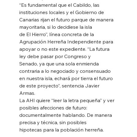
“Es fundamental que el Cabildo, las 
instituciones locales y el Gobierno de
Canarias rijan el futuro parque de manera 
mayoritaria, si lo decidiese la isla
de El Hierro”, línea concreta de la 
Agrupación Herreña Independiente para
apoyar o no este expediente. “La futura 
ley debe pasar por Congreso y
Senado, ya que una sola enmienda 
contraria a lo negociado y consensuado
en nuestra isla, echará por tierra el futuro 
de este proyecto”, sentencia Javier
Armas.
La AHI quiere “leer la letra pequeña” y ver 
posibles afecciones de futuro:
documentalmente hablando. De manera 
precisa y técnica, sin posibles
hipotecas para la población herreña.