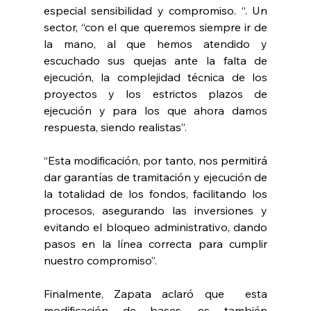
especial sensibilidad y compromiso. “. Un 
sector, “con el que queremos siempre ir de 
la mano, al que hemos atendido y 
escuchado sus quejas ante la falta de 
ejecución, la complejidad técnica de los 
proyectos y los estrictos plazos de 
ejecución y para los que ahora damos 
respuesta, siendo realistas”. 
“Esta modificación, por tanto, nos permitirá 
dar garantías de tramitación y ejecución de 
la totalidad de los fondos, facilitando los 
procesos, asegurando las inversiones y 
evitando el bloqueo administrativo, dando 
pasos en la línea correcta para cumplir 
nuestro compromiso”.  
Finalmente, Zapata aclaró que  esta 
modificación de bases, es también 