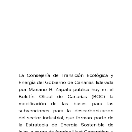
La Consejería de Transición Ecológica y 
Energía del Gobierno de Canarias, liderada 
por Mariano H. Zapata publica hoy en el 
Boletín Oficial de Canarias (BOC) la 
modificación de las bases para las 
subvenciones para la descarbonización 
del sector industrial, que forman parte de 
la Estrategia de Energía Sostenible de 
Islas, a cargo de fondos Next Generation, y 