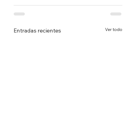
Ver todo
Entradas recientes