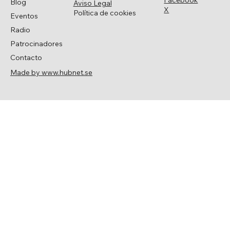
Facebook
Blog
Aviso Legal
X
Política de cookies
Eventos
Radio
Patrocinadores
Contacto
Made by www.hubnet.se