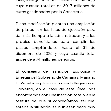
cuya cuantía total es de 301,7 millones de 
euros gestionados por la Consejería.  
Dicha modificación plantea una ampliación 
de plazos  en los hitos de ejecución para 
dar más tiempo a la administración y a los 
propios beneficiarios para cumplir los 
plazos, ampliándolos hasta el 31 de 
diciembre de 2025 y cuya cuantía total 
asciende a 74 millones de euros. 
El consejero de Transición Ecológica y 
Energía del Gobierno de Canarias, Mariano 
H. Zapata, explica que “cuando llegamos al 
Gobierno, en el caso de esta línea, nos 
encontramos con una inacción total y en la 
tesitura de que si concedíamos, tal cual 
estaba la situación, se hubiesen dado muy 