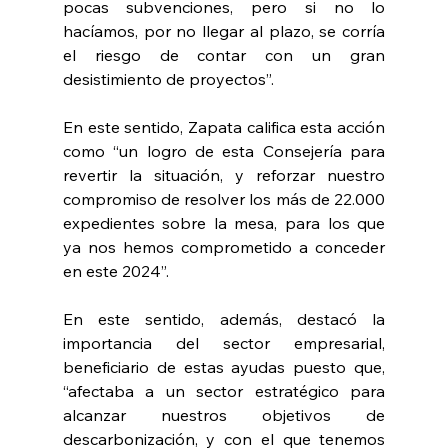
pocas subvenciones, pero si no lo 
hacíamos, por no llegar al plazo, se corría 
el riesgo de contar con un gran 
desistimiento de proyectos”. 
En este sentido, Zapata califica esta acción 
como “un logro de esta Consejería para 
revertir la situación, y reforzar nuestro 
compromiso de resolver los más de 22.000 
expedientes sobre la mesa, para los que 
ya nos hemos comprometido a conceder 
en este 2024”.
En este sentido, además, destacó la 
importancia del sector empresarial, 
beneficiario de estas ayudas puesto que, 
“afectaba a un sector estratégico para 
alcanzar nuestros objetivos de 
descarbonización, y con el que tenemos 