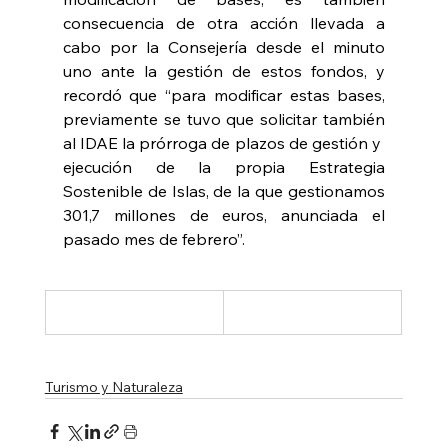
consecuencia de otra acción llevada a 
cabo por la Consejería desde el minuto 
uno ante la gestión de estos fondos, y 
recordó que “para modificar estas bases, 
previamente se tuvo que solicitar también 
al IDAE la prórroga de plazos de gestión y  
ejecución de la propia Estrategia 
Sostenible de Islas, de la que gestionamos 
301,7 millones de euros, anunciada el 
pasado mes de febrero”. 
Turismo y Naturaleza