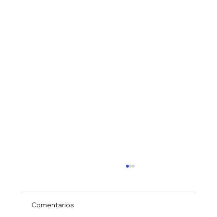
Comentarios