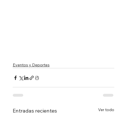
Eventos y Deportes
Ver todo
Entradas recientes