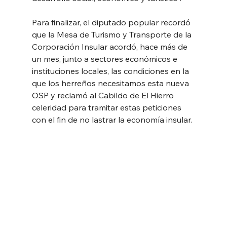
Para finalizar, el diputado popular recordó 
que la Mesa de Turismo y Transporte de la 
Corporación Insular acordó, hace más de 
un mes, junto a sectores económicos e 
instituciones locales, las condiciones en la 
que los herreños necesitamos esta nueva 
OSP y reclamó al Cabildo de El Hierro 
celeridad para tramitar estas peticiones 
con el fin de no lastrar la economía insular.