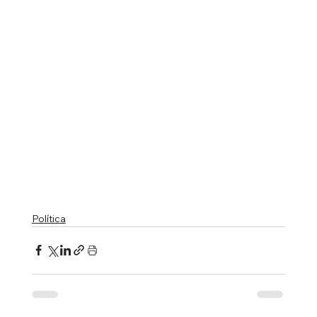
Política