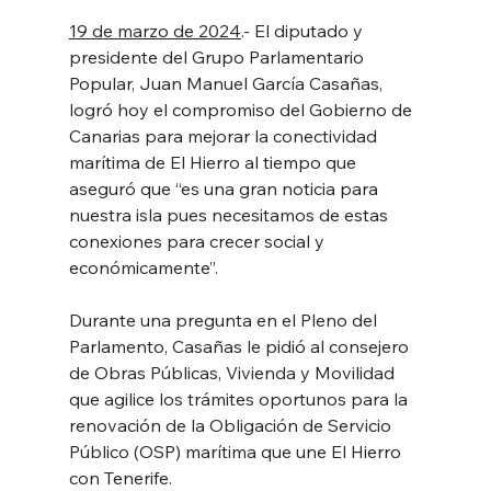
19 de marzo de 2024
.- El diputado y 
presidente del Grupo Parlamentario 
Popular, Juan Manuel García Casañas, 
logró hoy el compromiso del Gobierno de 
Canarias para mejorar la conectividad 
marítima de El Hierro al tiempo que 
aseguró que “es una gran noticia para 
nuestra isla pues necesitamos de estas 
conexiones para crecer social y 
económicamente”.
Durante una pregunta en el Pleno del 
Parlamento, Casañas le pidió al consejero 
de Obras Públicas, Vivienda y Movilidad 
que agilice los trámites oportunos para la 
renovación de la Obligación de Servicio 
Público (OSP) marítima que une El Hierro 
con Tenerife.