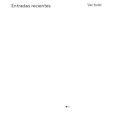
Ver todo
Entradas recientes