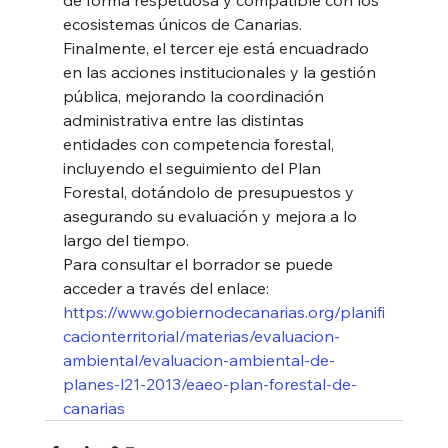
ecosistemas únicos de Canarias. 
Finalmente, el tercer eje está encuadrado 
en las acciones institucionales y la gestión 
pública, mejorando la coordinación 
administrativa entre las distintas 
entidades con competencia forestal, 
incluyendo el seguimiento del Plan 
Forestal, dotándolo de presupuestos y 
asegurando su evaluación y mejora a lo 
largo del tiempo. 
Para consultar el borrador se puede 
acceder a través del enlace: 
https://www.gobiernodecanarias.org/planifi
cacionterritorial/materias/evaluacion-
ambiental/evaluacion-ambiental-de-
planes-l21-2013/eaeo-plan-forestal-de-
canarias