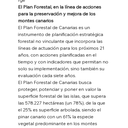
El Plan Forestal, en la línea de acciones 
para la preservación y mejora de los 
montes canarios
El Plan Forestal de Canarias es un 
instrumento de planificación estratégica 
forestal no vinculante que incorpora las 
líneas de actuación para los próximos 21 
años, con acciones planificadas en el 
tiempo y con indicadores que permitan no 
solo su implementación, sino también su 
evaluación cada siete años. 
El Plan Forestal de Canarias busca 
proteger, potenciar y poner en valor la 
superficie forestal de las islas, que supera 
las 578.227 hectáreas (un 78%), de la que 
el 25% es superficie arbolada, siendo el 
pinar canario con un 61% la especie 
vegetal predominante en los montes 