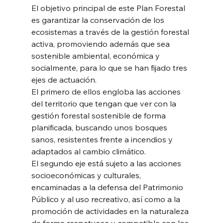
El objetivo principal de este Plan Forestal 
es garantizar la conservación de los 
ecosistemas a través de la gestión forestal 
activa, promoviendo además que sea 
sostenible ambiental, económica y 
socialmente, para lo que se han fijado tres 
ejes de actuación. 
El primero de ellos engloba las acciones 
del territorio que tengan que ver con la 
gestión forestal sostenible de forma 
planificada, buscando unos bosques 
sanos, resistentes frente a incendios y 
adaptados al cambio climático.  
El segundo eje está sujeto a las acciones 
socioeconómicas y culturales, 
encaminadas a la defensa del Patrimonio 
Público y al uso recreativo, así como a la 
promoción de actividades en la naturaleza 
de forma respetuosa y compatible con los 