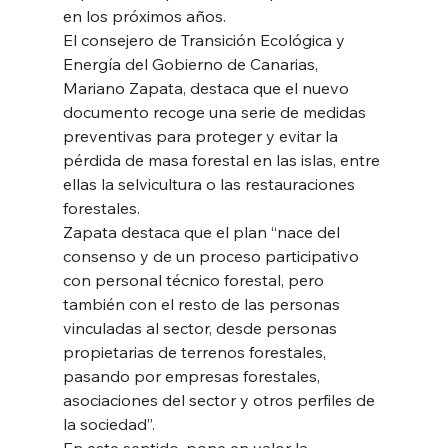
en los próximos años. 
El consejero de Transición Ecológica y 
Energía del Gobierno de Canarias, 
Mariano Zapata, destaca que el nuevo 
documento recoge una serie de medidas 
preventivas para proteger y evitar la 
pérdida de masa forestal en las islas, entre 
ellas la selvicultura o las restauraciones 
forestales. 
Zapata destaca que el plan “nace del 
consenso y de un proceso participativo 
con personal técnico forestal, pero 
también con el resto de las personas 
vinculadas al sector, desde personas 
propietarias de terrenos forestales, 
pasando por empresas forestales,  
asociaciones del sector y otros perfiles de 
la sociedad”. 
En este sentido, pone en valor la 