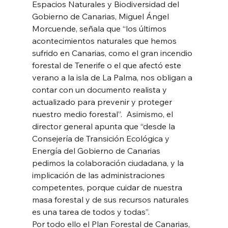
Espacios Naturales y Biodiversidad del 
Gobierno de Canarias, Miguel Ángel 
Morcuende, señala que “los últimos 
acontecimientos naturales que hemos 
sufrido en Canarias, como el gran incendio 
forestal de Tenerife o el que afectó este 
verano a la isla de La Palma, nos obligan a 
contar con un documento realista y 
actualizado para prevenir y proteger 
nuestro medio forestal”.  Asimismo, el 
director general apunta que “desde la 
Consejería de Transición Ecológica y 
Energía del Gobierno de Canarias 
pedimos la colaboración ciudadana, y la 
implicación de las administraciones 
competentes, porque cuidar de nuestra 
masa forestal y de sus recursos naturales 
es una tarea de todos y todas”. 
Por todo ello el Plan Forestal de Canarias, 