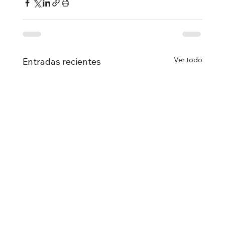
Ver todo
Entradas recientes