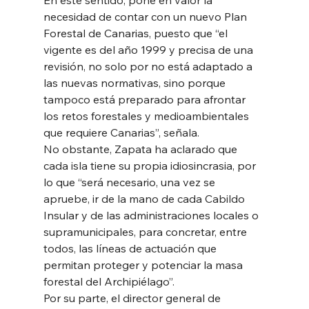
necesidad de contar con un nuevo Plan 
Forestal de Canarias, puesto que “el 
vigente es del año 1999 y precisa de una 
revisión, no solo por no está adaptado a 
las nuevas normativas, sino porque 
tampoco está preparado para afrontar 
los retos forestales y medioambientales 
que requiere Canarias”, señala. 
No obstante, Zapata ha aclarado que 
cada isla tiene su propia idiosincrasia, por 
lo que “será necesario, una vez se 
apruebe, ir de la mano de cada Cabildo 
Insular y de las administraciones locales o 
supramunicipales, para concretar, entre 
todos, las líneas de actuación que 
permitan proteger y potenciar la masa 
forestal del Archipiélago”. 
Por su parte, el director general de 