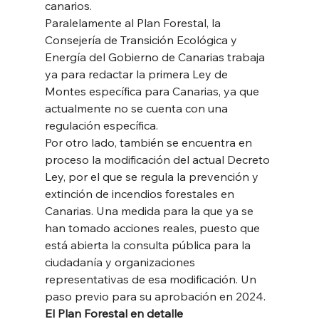
canarios. 
Paralelamente al Plan Forestal, la 
Consejería de Transición Ecológica y 
Energía del Gobierno de Canarias trabaja 
ya para redactar la primera Ley de 
Montes específica para Canarias, ya que 
actualmente no se cuenta con una 
regulación específica. 
Por otro lado, también se encuentra en 
proceso la modificación del actual Decreto 
Ley, por el que se regula la prevención y 
extinción de incendios forestales en 
Canarias. Una medida para la que ya se 
han tomado acciones reales, puesto que 
está abierta la consulta pública para la 
ciudadanía y organizaciones 
representativas de esa modificación. Un 
paso previo para su aprobación en 2024. 
El Plan Forestal en detalle