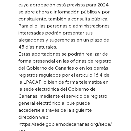
cuya aprobación está prevista para 2024, 
se abre ahora a información pública y por 
consiguiente, también a consulta pública. 
Para ello, las personas o administraciones 
interesadas podrán presentar sus 
alegaciones y sugerencias en un plazo de 
45 días naturales.  
Estas aportaciones se podrán realizar de 
forma presencial en las oficinas de registro 
del Gobierno de Canarias o en los demás 
registros regulados por el artículo 16.4 de 
la LPACAP; o bien de forma telemática en 
la sede electrónica del Gobierno de 
Canarias, mediante el servicio de registro 
general electrónico al que puede 
accederse a través de la siguiente 
dirección web: 
https://sede.gobiernodecanarias.org/sede/
rge 