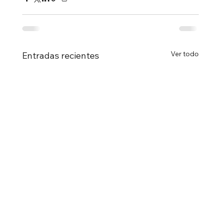
Ver todo
Entradas recientes