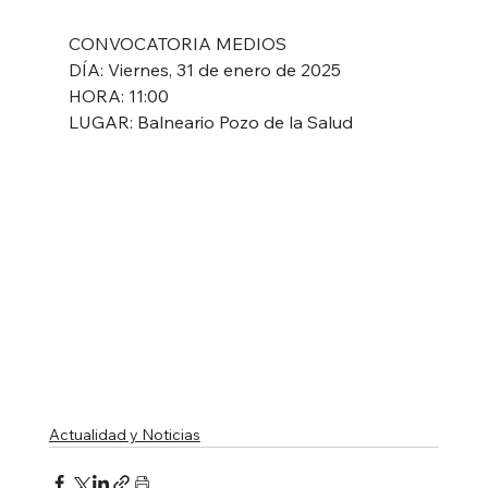
CONVOCATORIA MEDIOS
DÍA: Viernes, 31 de enero de 2025
HORA: 11:00
LUGAR: Balneario Pozo de la Salud
Actualidad y Noticias