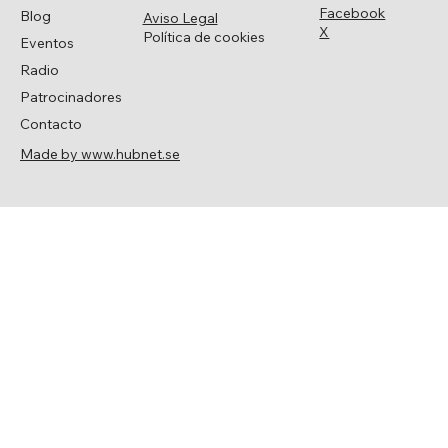
Facebook
Blog
Aviso Legal
X
Política de cookies
Eventos
Radio
Patrocinadores
Contacto
Made by www.hubnet.se