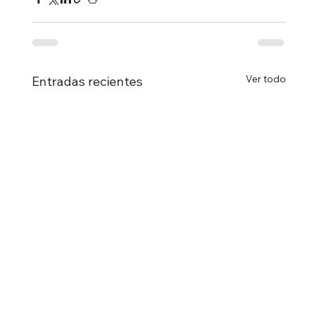
Ver todo
Entradas recientes