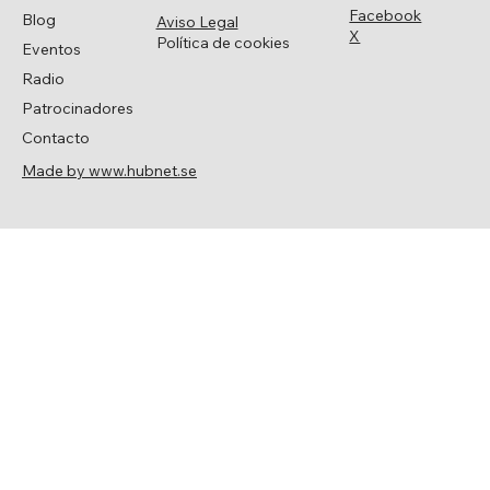
Facebook
Blog
Aviso Legal
X
Política de cookies
Eventos
Radio
Patrocinadores
Contacto
Made by www.hubnet.se