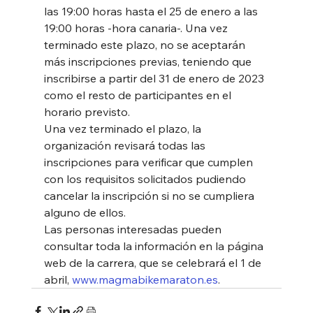
las 19:00 horas hasta el 25 de enero a las 
19:00 horas -hora canaria-. Una vez 
terminado este plazo, no se aceptarán 
más inscripciones previas, teniendo que 
inscribirse a partir del 31 de enero de 2023 
como el resto de participantes en el 
horario previsto. 
Una vez terminado el plazo, la 
organización revisará todas las 
inscripciones para verificar que cumplen 
con los requisitos solicitados pudiendo 
cancelar la inscripción si no se cumpliera 
alguno de ellos. 
Las personas interesadas pueden 
consultar toda la información en la página 
web de la carrera, que se celebrará el 1 de 
abril, 
www.magmabikemaraton.es
.