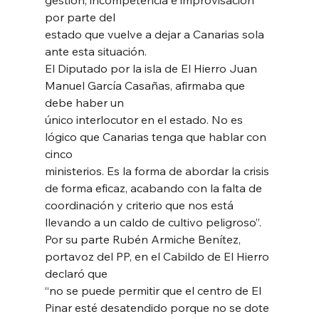
por parte del
estado que vuelve a dejar a Canarias sola 
ante esta situación. 
El Diputado por la isla de El Hierro Juan 
Manuel García Casañas, afirmaba que 
debe haber un
único interlocutor en el estado. No es 
lógico que Canarias tenga que hablar con 
cinco
ministerios. Es la forma de abordar la crisis 
de forma eficaz, acabando con la falta de
coordinación y criterio que nos está 
llevando a un caldo de cultivo peligroso”. 
Por su parte Rubén Armiche Benítez, 
portavoz del PP, en el Cabildo de El Hierro 
declaró que
“no se puede permitir que el centro de El 
Pinar esté desatendido porque no se dote 