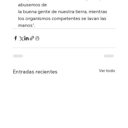
abusemos de
la buena gente de nuestra tierra, mientras 
los organismos competentes se lavan las 
manos".
Ver todo
Entradas recientes