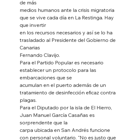
de más
medios humanos ante la crisis migratoria 
que se vive cada día en La Restinga. Hay 
que invertir
en los recursos necesarios y así se lo ha 
trasladado al Presidente del Gobierno de 
Canarias
Fernando Clavijo.
Para el Partido Popular es necesario 
establecer un protocolo para las 
embarcaciones que se
acumulan en el puerto además de un 
tratamiento de desinfección eficaz contra 
plagas. 
Para el Diputado por la isla de El Hierro, 
Juan Manuel García Casañas es 
sorprendente que la
carpa ubicada en San Andrés funcione 
con personal voluntario. "No es justo que 