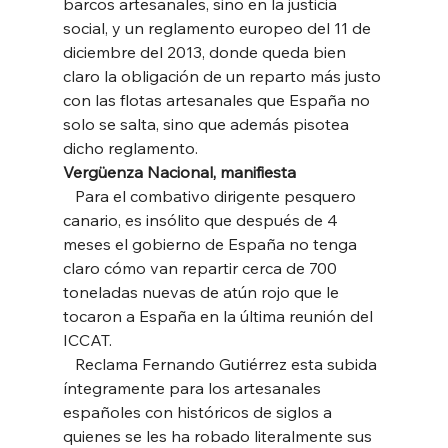
barcos artesanales, sino en la justicia 
social, y un reglamento europeo del 11 de 
diciembre del 2013, donde queda bien 
claro la obligación de un reparto más justo 
con las flotas artesanales que España no 
solo se salta, sino que además pisotea 
dicho reglamento. 
Vergüenza Nacional, manifiesta
   Para el combativo dirigente pesquero 
canario, es insólito que después de 4 
meses el gobierno de España no tenga 
claro cómo van repartir cerca de 700   
toneladas nuevas de atún rojo que le 
tocaron a España en la última reunión del 
ICCAT. 
   Reclama Fernando Gutiérrez esta subida 
íntegramente para los artesanales 
españoles con históricos de siglos a 
quienes se les ha robado literalmente sus 