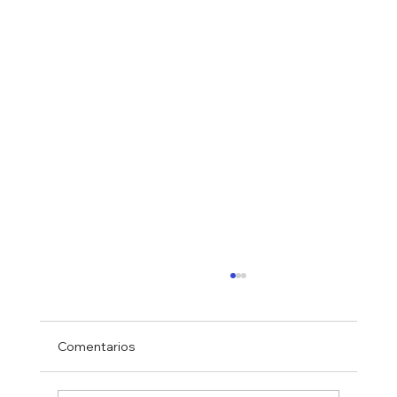
Comentarios