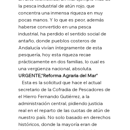
la pesca industrial de atún rojo, que 
concentra una inmensa riqueza en muy 
pocas manos. Y lo que es peor, además 
haberse convertido en una pesca 
industrial, ha perdido el sentido social de 
antaño, donde pueblos costeros de 
Andalucía vivían íntegramente de esta 
pesquería, hoy esta riqueza recae 
prácticamente en dos familias, lo cual es 
una vergüenza nacional, absoluta. 
URGENTE,“Reforma Agraria del Mar” 
   Esta es la solicitud que hace el actual 
secretario de la Cofradia de Pescadores de 
el Hierro Fernando Gutiérrez, a la 
administración central, pidiendo justicia 
real en el reparto de las cuotas de atún de 
nuestro país. No solo basado en derechos 
históricos, donde la mayoría eran de 