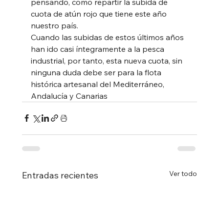
pensando, como repartir la subida de 
cuota de atún rojo que tiene este año 
nuestro país. 
Cuando las subidas de estos últimos años 
han ido casi íntegramente a la pesca 
industrial, por tanto, esta nueva cuota, sin 
ninguna duda debe ser para la flota 
histórica artesanal del Mediterráneo, 
Andalucía y Canarias
Ver todo
Entradas recientes