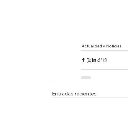
Actualidad y Noticias
Entradas recientes