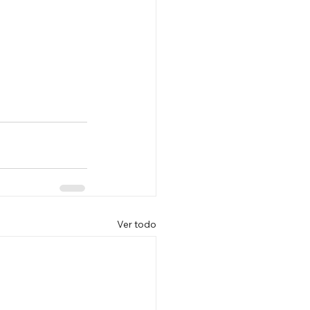
Ver todo