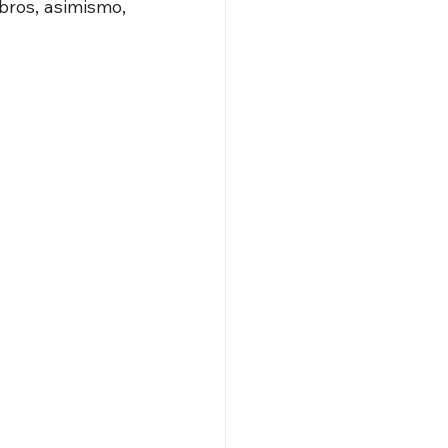
ros, asimismo, 