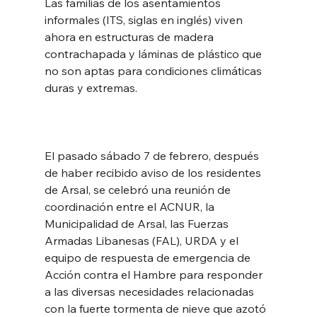
Las familias de los asentamientos 
informales (ITS, siglas en inglés) viven 
ahora en estructuras de madera 
contrachapada y láminas de plástico que 
no son aptas para condiciones climáticas 
duras y extremas.
El pasado sábado 7 de febrero, después 
de haber recibido aviso de los residentes 
de Arsal, se celebró una reunión de 
coordinación entre el ACNUR, la 
Municipalidad de Arsal, las Fuerzas 
Armadas Libanesas (FAL), URDA y el 
equipo de respuesta de emergencia de 
Acción contra el Hambre para responder 
a las diversas necesidades relacionadas 
con la fuerte tormenta de nieve que azotó 