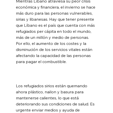
Mientras Líbano atraviesa su peor crisis 
económica y financiera, el invierno se hace 
más duro para las personas vulnerables, 
sirias y libanesas. Hay que tener presente 
que Líbano es el país que cuenta con más 
refugiados per cápita en todo el mundo, 
más de un millón y medio de personas. 
Por ello, el aumento de los costes y la 
disminución de los servicios vitales están 
afectando la capacidad de las personas 
para pagar el combustible.
Los refugiados sirios están quemando 
ahora plástico, nailon y basura para 
mantenerse calientes, lo que está 
deteriorando sus condiciones de salud. Es 
urgente enviar medios y ayuda de 