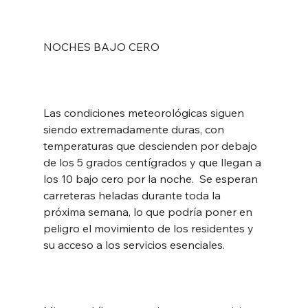
NOCHES BAJO CERO
Las condiciones meteorológicas siguen 
siendo extremadamente duras, con 
temperaturas que descienden por debajo 
de los 5 grados centígrados y que llegan a 
los 10 bajo cero por la noche.  Se esperan 
carreteras heladas durante toda la 
próxima semana, lo que podría poner en 
peligro el movimiento de los residentes y 
su acceso a los servicios esenciales.