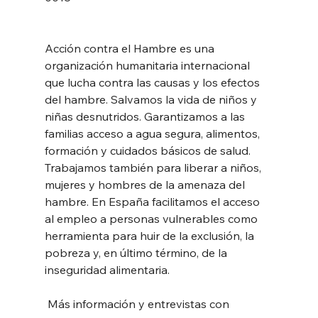
Acción contra el Hambre es una 
organización humanitaria internacional 
que lucha contra las causas y los efectos 
del hambre. Salvamos la vida de niños y 
niñas desnutridos. Garantizamos a las 
familias acceso a agua segura, alimentos, 
formación y cuidados básicos de salud. 
Trabajamos también para liberar a niños, 
mujeres y hombres de la amenaza del 
hambre. En España facilitamos el acceso 
al empleo a personas vulnerables como 
herramienta para huir de la exclusión, la 
pobreza y, en último término, de la 
inseguridad alimentaria.
 Más información y entrevistas con 