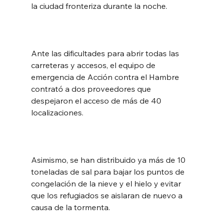
la ciudad fronteriza durante la noche.
Ante las dificultades para abrir todas las 
carreteras y accesos, el equipo de 
emergencia de Acción contra el Hambre 
contrató a dos proveedores que 
despejaron el acceso de más de 40 
localizaciones.
Asimismo, se han distribuido ya más de 10 
toneladas de sal para bajar los puntos de 
congelación de la nieve y el hielo y evitar 
que los refugiados se aislaran de nuevo a 
causa de la tormenta.