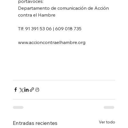
portavoces: 
Departamento de comunicación de Acción 
contra el Hambre 
Tlf: 91 391 53 06 | 609 018 735 
www.accioncontraelhambre.org
Ver todo
Entradas recientes