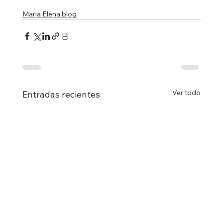
Maria Elena blog
Ver todo
Entradas recientes