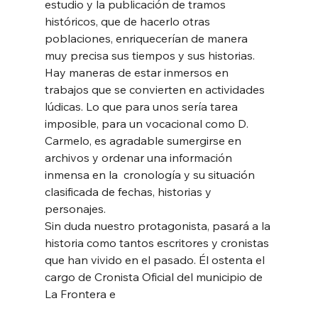
estudio y la publicación de tramos 
históricos, que de hacerlo otras 
poblaciones, enriquecerían de manera 
muy precisa sus tiempos y sus historias.  
Hay maneras de estar inmersos en 
trabajos que se convierten en actividades 
lúdicas. Lo que para unos sería tarea 
imposible, para un vocacional como D. 
Carmelo, es agradable sumergirse en 
archivos y ordenar una información 
inmensa en la  cronología y su situación 
clasificada de fechas, historias y 
personajes. 
Sin duda nuestro protagonista, pasará a la 
historia como tantos escritores y cronistas 
que han vivido en el pasado. Él ostenta el 
cargo de Cronista Oficial del municipio de 
La Frontera e