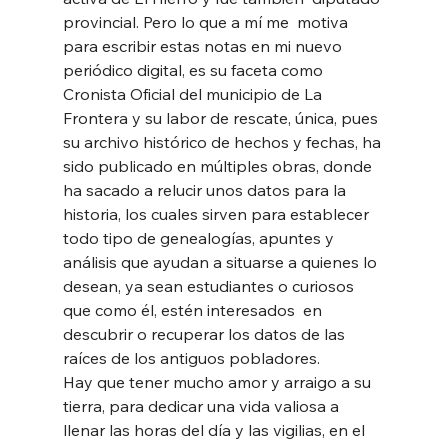
provincial. Pero lo que a mí me  motiva 
para escribir estas notas en mi nuevo 
periódico digital, es su faceta como 
Cronista Oficial del municipio de La 
Frontera y su labor de rescate, única, pues 
su archivo histórico de hechos y fechas, ha 
sido publicado en múltiples obras, donde 
ha sacado a relucir unos datos para la 
historia, los cuales sirven para establecer 
todo tipo de genealogías, apuntes y 
análisis que ayudan a situarse a quienes lo 
desean, ya sean estudiantes o curiosos 
que como él, estén interesados  en 
descubrir o recuperar los datos de las 
raíces de los antiguos pobladores. 
Hay que tener mucho amor y arraigo a su 
tierra, para dedicar una vida valiosa a 
llenar las horas del día y las vigilias, en el 