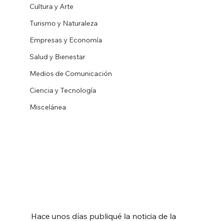
Cultura y Arte
Turismo y Naturaleza
Empresas y Economía
Salud y Bienestar
Medios de Comunicación
Ciencia y Tecnología
Miscelánea
Hace unos días publiqué la noticia de la 