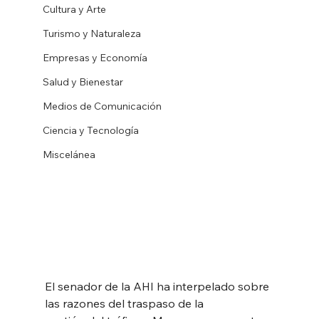
Cultura y Arte
Turismo y Naturaleza
Empresas y Economía
Salud y Bienestar
Medios de Comunicación
Ciencia y Tecnología
Miscelánea
El senador de la AHI ha interpelado sobre 
las razones del traspaso de la