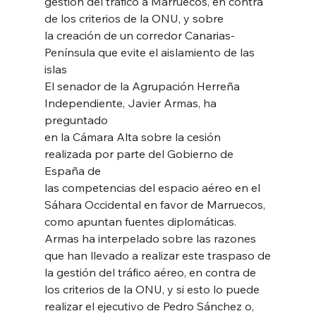
gestión del tráfico a Marruecos, en contra 
de los criterios de la ONU, y sobre
la creación de un corredor Canarias-
Península que evite el aislamiento de las
islas
El senador de la Agrupación Herreña 
Independiente, Javier Armas, ha 
preguntado
en la Cámara Alta sobre la cesión 
realizada por parte del Gobierno de 
España de
las competencias del espacio aéreo en el 
Sáhara Occidental en favor de Marruecos,
como apuntan fuentes diplomáticas.
Armas ha interpelado sobre las razones 
que han llevado a realizar este traspaso de
la gestión del tráfico aéreo, en contra de 
los criterios de la ONU, y si esto lo puede
realizar el ejecutivo de Pedro Sánchez o, 