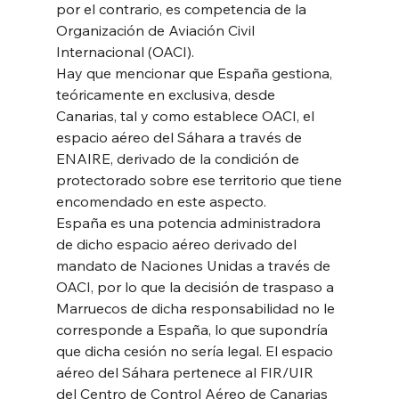
por el contrario, es competencia de la
Organización de Aviación Civil 
Internacional (OACI).
Hay que mencionar que España gestiona, 
teóricamente en exclusiva, desde
Canarias, tal y como establece OACI, el 
espacio aéreo del Sáhara a través de
ENAIRE, derivado de la condición de 
protectorado sobre ese territorio que tiene
encomendado en este aspecto.
España es una potencia administradora 
de dicho espacio aéreo derivado del
mandato de Naciones Unidas a través de 
OACI, por lo que la decisión de traspaso a
Marruecos de dicha responsabilidad no le 
corresponde a España, lo que supondría
que dicha cesión no sería legal. El espacio 
aéreo del Sáhara pertenece al FIR/UIR
del Centro de Control Aéreo de Canarias 