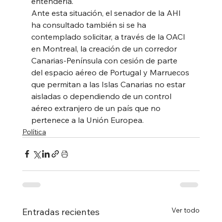
entendería.
Ante esta situación, el senador de la AHI 
ha consultado también si se ha
contemplado solicitar, a través de la OACI 
en Montreal, la creación de un corredor
Canarias-Península con cesión de parte 
del espacio aéreo de Portugal y Marruecos
que permitan a las Islas Canarias no estar 
aisladas o dependiendo de un control
aéreo extranjero de un país que no 
pertenece a la Unión Europea.
Política
Ver todo
Entradas recientes