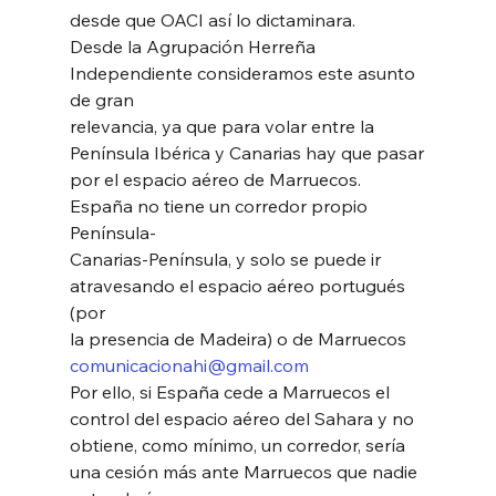
desde que OACI así lo dictaminara.
Desde la Agrupación Herreña 
Independiente consideramos este asunto 
de gran
relevancia, ya que para volar entre la 
Península Ibérica y Canarias hay que pasar
por el espacio aéreo de Marruecos. 
España no tiene un corredor propio 
Península-
Canarias-Península, y solo se puede ir 
atravesando el espacio aéreo portugués 
(por
la presencia de Madeira) o de Marruecos
comunicacionahi@gmail.com
Por ello, si España cede a Marruecos el 
control del espacio aéreo del Sahara y no
obtiene, como mínimo, un corredor, sería 
una cesión más ante Marruecos que nadie