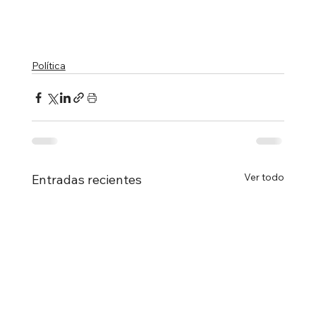
Política
Ver todo
Entradas recientes